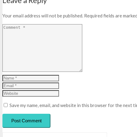
Leave a Reply
Your email address will not be published.
Required fields are marke
Save my name, email, and website in this browser for the next t
Post Comment