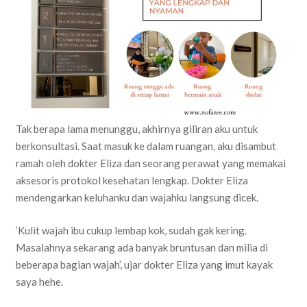
Tak berapa lama menunggu, akhirnya giliran aku untuk
berkonsultasi. Saat masuk ke dalam ruangan, aku disambut
ramah oleh dokter Eliza dan seorang perawat yang memakai
aksesoris protokol kesehatan lengkap. Dokter Eliza
mendengarkan keluhanku dan wajahku langsung dicek.
‘Kulit wajah ibu cukup lembap kok, sudah gak kering.
Masalahnya sekarang ada banyak bruntusan dan milia di
beberapa bagian wajah’, ujar dokter Eliza yang imut kayak
saya hehe.