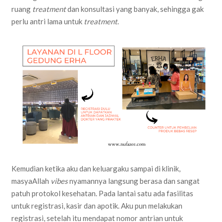
ruang
treatment
dan konsultasi yang banyak, sehingga gak
perlu antri lama untuk
treatment
.
Kemudian ketika aku dan keluargaku sampai di klinik,
masyaAllah
vibes
nyamannya langsung berasa dan sangat
patuh protokol kesehatan. Pada lantai satu ada fasilitas
untuk registrasi, kasir dan apotik. Aku pun melakukan
registrasi, setelah itu mendapat nomor antrian untuk