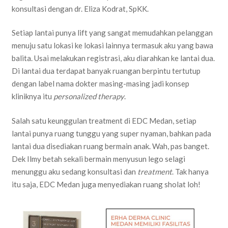
konsultasi dengan dr. Eliza Kodrat, SpKK.
Setiap lantai punya lift yang sangat memudahkan pelanggan
menuju satu lokasi ke lokasi lainnya termasuk aku yang bawa
balita. Usai melakukan registrasi, aku diarahkan ke lantai dua.
Di lantai dua terdapat banyak ruangan berpintu tertutup
dengan label nama dokter masing-masing jadi konsep
kliniknya itu
personalized therapy
.
Salah satu keunggulan treatment di EDC Medan, setiap
lantai punya ruang tunggu yang super nyaman, bahkan pada
lantai dua disediakan ruang bermain anak. Wah, pas banget.
Dek Ilmy betah sekali bermain menyusun lego selagi
menunggu aku sedang konsultasi dan
treatment
. Tak hanya
itu saja, EDC Medan juga menyediakan ruang sholat loh!