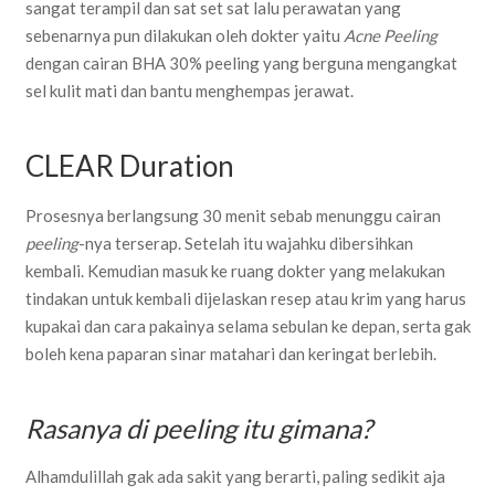
sangat terampil dan sat set sat lalu perawatan yang
sebenarnya pun dilakukan oleh dokter yaitu
Acne Peeling
dengan cairan BHA 30% peeling yang berguna mengangkat
sel kulit mati dan bantu menghempas jerawat.
CLEAR Duration
Prosesnya berlangsung 30 menit sebab menunggu cairan
peeling
-nya terserap. Setelah itu wajahku dibersihkan
kembali. Kemudian masuk ke ruang dokter yang melakukan
tindakan untuk kembali dijelaskan resep atau krim yang harus
kupakai dan cara pakainya selama sebulan ke depan, serta gak
boleh kena paparan sinar matahari dan keringat berlebih.
Rasanya di peeling itu gimana?
Alhamdulillah gak ada sakit yang berarti, paling sedikit aja