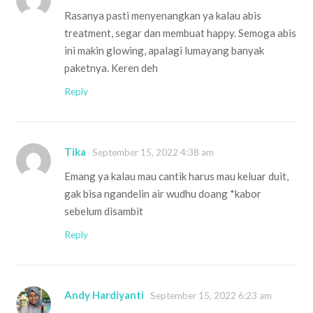
Rasanya pasti menyenangkan ya kalau abis
treatment, segar dan membuat happy. Semoga abis
ini makin glowing, apalagi lumayang banyak
paketnya. Keren deh
Reply
Tika
September 15, 2022 4:38 am
Emang ya kalau mau cantik harus mau keluar duit,
gak bisa ngandelin air wudhu doang *kabor
sebelum disambit
Reply
Andy Hardiyanti
September 15, 2022 6:23 am