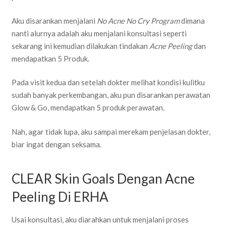
Aku disarankan menjalani
No Acne No Cry Program
dimana
nanti alurnya adalah aku menjalani konsultasi seperti
sekarang ini kemudian dilakukan tindakan
Acne Peeling
dan
mendapatkan 5 Produk.
Pada visit kedua dan setelah dokter melihat kondisi kulitku
sudah banyak perkembangan, aku pun disarankan perawatan
Glow & Go, mendapatkan 5 produk perawatan.
Nah, agar tidak lupa, aku sampai merekam penjelasan dokter,
biar ingat dengan seksama.
CLEAR Skin Goals Dengan Acne
Peeling Di ERHA
Usai konsultasi, aku diarahkan untuk menjalani proses