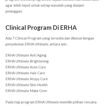
agar lebih tepat untuk setiap masalah yang dialami
pelanggan.
Clinical Program Di ERHA
Ada 7 Clinical Program yang tersedia dan dikenal dengan
penyebutan ERHA Ultimate, antara lain :
ERHA Ultimate Anti Aging
ERHA Ultimate Brightening
ERHA Ultimate Acne Cure
ERHA Ultimate Hair Care
ERHA Ultimate Atopy Cure
ERHA Ultimate Skin Health
ERHA Ultimate Make Over
Pada tiap program ERHA Ultimate memiliki pilihan rencana