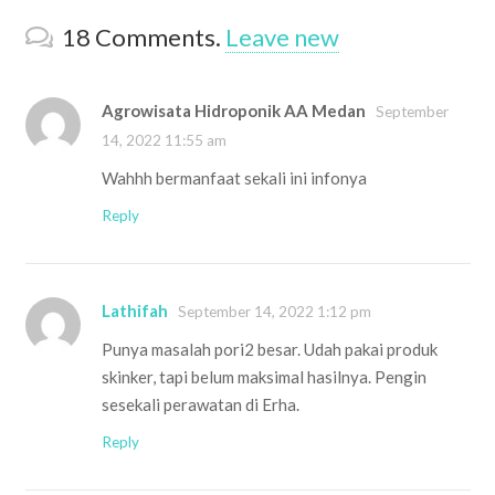
18
Comments
.
Leave new
Agrowisata Hidroponik AA Medan
September
14, 2022 11:55 am
Wahhh bermanfaat sekali ini infonya
Reply
Lathifah
September 14, 2022 1:12 pm
Punya masalah pori2 besar. Udah pakai produk
skinker, tapi belum maksimal hasilnya. Pengin
sesekali perawatan di Erha.
Reply