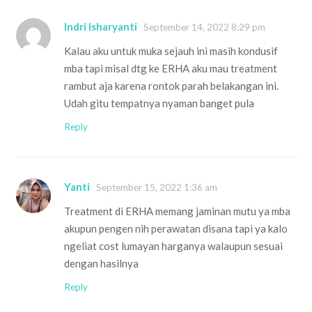
Indri Isharyanti
September 14, 2022 8:29 pm
Kalau aku untuk muka sejauh ini masih kondusif
mba tapi misal dtg ke ERHA aku mau treatment
rambut aja karena rontok parah belakangan ini.
Udah gitu tempatnya nyaman banget pula
Reply
Yanti
September 15, 2022 1:36 am
Treatment di ERHA memang jaminan mutu ya mba
akupun pengen nih perawatan disana tapi ya kalo
ngeliat cost lumayan harganya walaupun sesuai
dengan hasilnya
Reply