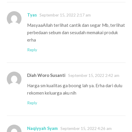
Tyas
September 15, 2022 2:17 am
MasyaaAllah terlihat cantik dan segar Mb, terlihat
perbedaan sebum dan sesudah memakai produk
erha
Reply
Diah Woro Susanti
September 15, 2022 2:42 am
Harga sm kualitas ga boong lah ya. Erha dari dulu
rekomen keluarga aku nih
Reply
Naqiyyah Syam
September 15, 2022 4:26 am