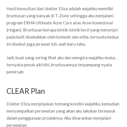
Hasil konsultasi dari dokter Eliza adalah wajahku memiliki
bruntusan yang banyak di T-Zone sehingga aku menjalani
program ERHA Ultimate Acne Cure atau Acne komedonal
(ringan). Bruntusan berupa bintik-bintik kecil yang menonjol
pada kulit disebabkan oleh komedo dan milia, ternyata kedua
ini disebut juga jerawat loh, wah baru tahu.
Jadi, buat yang sering lihat aku dan mengira wajahku mulus,
ternyata penuh aib hihi, bruntusannya terpampang nyata
pemirsah.
CLEAR Plan
Dokter Eliza menjelaskan tentang kondisi wajahku, kemudian
menyampaikan perawatan yang akan aku lakukan termasuk
dalam penggunaan produknya. Aku disarankan menjalani
perawatan.