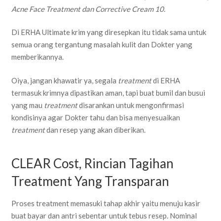
Acne Face Treatment dan Corrective Cream 10.
Di ERHA Ultimate krim yang diresepkan itu tidak sama untuk
semua orang tergantung masalah kulit dan Dokter yang
memberikannya.
Oiya, jangan khawatir ya, segala
treatment
di ERHA
termasuk krimnya dipastikan aman, tapi buat bumil dan busui
yang mau
treatment
disarankan untuk mengonfirmasi
kondisinya agar Dokter tahu dan bisa menyesuaikan
treatment
dan resep yang akan diberikan.
CLEAR Cost, Rincian Tagihan
Treatment Yang Transparan
Proses treatment memasuki tahap akhir yaitu menuju kasir
buat bayar dan antri sebentar untuk tebus resep. Nominal