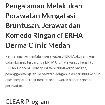
Pengalaman Melakukan
Perawatan Mengatasi
Bruntusan, Jerawat dan
Komedo Ringan di ERHA
Derma Clinic Medan
Pengalamanku menjalani perawatan di ERHA aku rangkum
dalam konsep terbarunya ERHA Ultimate yang dikenal #5
CLEAR Concept. Konsep ini menurutku keren banget,
pelanggan menjalani perawatan dengan jelas dari hulu ke hilir
alias sampai ke kasir bahkan ada tawaran pilihan rencana
perawatan.
CLEAR Program