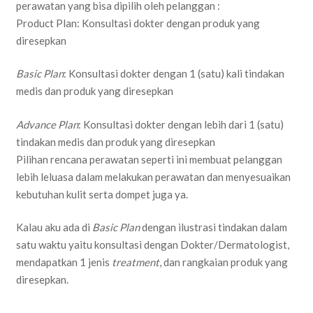
perawatan yang bisa dipilih oleh pelanggan :
Product Plan: Konsultasi dokter dengan produk yang
diresepkan
Basic Plan
: Konsultasi dokter dengan 1 (satu) kali tindakan
medis dan produk yang diresepkan
Advance Plan
: Konsultasi dokter dengan lebih dari 1 (satu)
tindakan medis dan produk yang diresepkan
Pilihan rencana perawatan seperti ini membuat pelanggan
lebih leluasa dalam melakukan perawatan dan menyesuaikan
kebutuhan kulit serta dompet juga ya.
Kalau aku ada di
Basic Plan
dengan ilustrasi tindakan dalam
satu waktu yaitu konsultasi dengan Dokter/Dermatologist,
mendapatkan 1 jenis
treatment
, dan rangkaian produk yang
diresepkan.