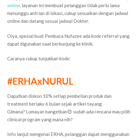
online
, layanan ini membuat pelanggan tidak perlu lama
menunggu antrian di lokasi, cukup sesuaikan dengan jadwal
online dan datang sesuai jadwal Dokter.
Oiya, spesial buat Pembaca Nufazee ada kode referral yang
dapat digunakan saat berkunjung ke klinik.
Caranya cukup tunjukkan kode:
#ERHAxNURUL
Dapatkan diskon 10% setiap pembelian produk dan
treatment berlaku 6 bulan sejak artikel tayang.
Gimana? Lumayan bangetkan😍 sudah ada rencana mau pilih
clinical program yang mana nih?
Info lanjut mengenai ERHA, pelanggan dapat menggunakan