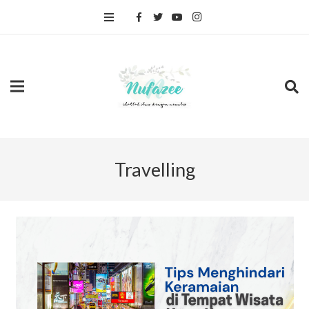
Travelling