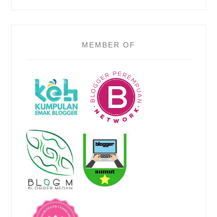
MEMBER OF