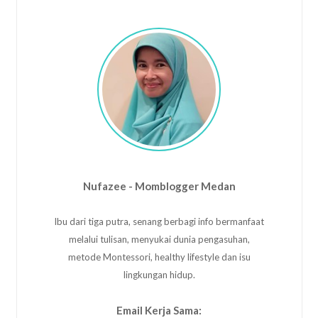
Nufazee - Momblogger Medan
Ibu dari tiga putra, senang berbagi info bermanfaat
melalui tulisan, menyukai dunia pengasuhan,
metode Montessori, healthy lifestyle dan isu
lingkungan hidup.
Email Kerja Sama: