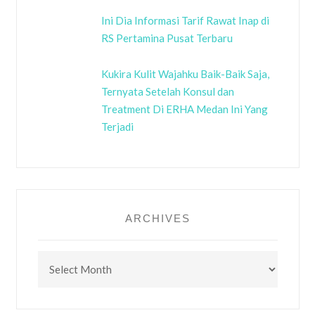
Ini Dia Informasi Tarif Rawat Inap di
RS Pertamina Pusat Terbaru
Kukira Kulit Wajahku Baik-Baik Saja,
Ternyata Setelah Konsul dan
Treatment Di ERHA Medan Ini Yang
Terjadi
ARCHIVES
Archives