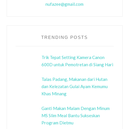
nufazee@gmail.com
TRENDING POSTS
Trik Tepat Setting Kamera Canon
600D untuk Pemotretan di Siang Hari
Talas Padang, Makanan dari Hutan
dan Kelezatan Gulai Ayam Kemumu
Khas Minang
Ganti Makan Malam Dengan Minum
MS Slim Meal Bantu Sukseskan
Program Dietmu