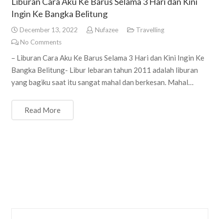
Liburan Cara Aku Ke Barus Selama 3 Hari dan Kini
Ingin Ke Bangka Belitung
December 13, 2022
Nufazee
Travelling
No Comments
– Liburan Cara Aku Ke Barus Selama 3 Hari dan Kini Ingin Ke
Bangka Belitung- Libur lebaran tahun 2011 adalah liburan
yang bagiku saat itu sangat mahal dan berkesan. Mahal…
Read More