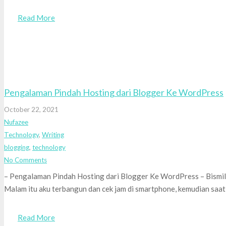
Read More
Pengalaman Pindah Hosting dari Blogger Ke WordPress
October 22, 2021
Nufazee
Technology
,
Writing
blogging
,
technology
No Comments
– Pengalaman Pindah Hosting dari Blogger Ke WordPress – Bismi
Malam itu aku terbangun dan cek jam di smartphone, kemudian saa
Read More