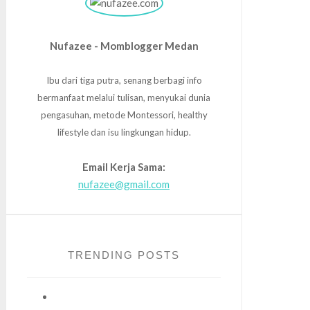
Nufazee - Momblogger Medan
Ibu dari tiga putra, senang berbagi info
bermanfaat melalui tulisan, menyukai dunia
pengasuhan, metode Montessori, healthy
lifestyle dan isu lingkungan hidup.
Email Kerja Sama:
nufazee@gmail.com
TRENDING POSTS