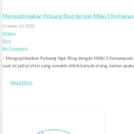
Mengoptimalkan Peluang Blog dengan Miliki 3 Kemampu
October 10, 2020
Writing
Blog
No Comments
– Mengoptimalkan Peluang Nge-Blog dengan Miliki 3 Kemampuan In
saat ini jadi profesi yang semakin dilirik banyak orang, namun ap
Read More