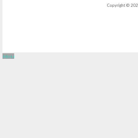
Copyright © 2021
Menu