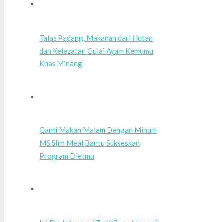
Talas Padang, Makanan dari Hutan
dan Kelezatan Gulai Ayam Kemumu
Khas Minang
Ganti Makan Malam Dengan Minum
MS Slim Meal Bantu Sukseskan
Program Dietmu