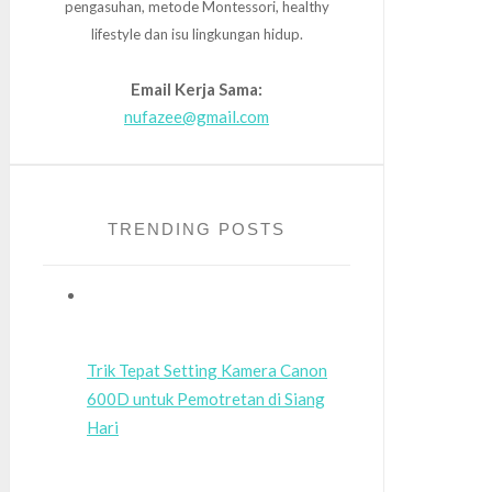
pengasuhan, metode Montessori, healthy
lifestyle dan isu lingkungan hidup.
Email Kerja Sama:
nufazee@gmail.com
TRENDING POSTS
Trik Tepat Setting Kamera Canon
600D untuk Pemotretan di Siang
Hari