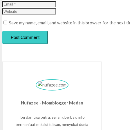
Save my name, email, and website in this browser for the next t
Post Comment
Nufazee - Momblogger Medan
Ibu dari tiga putra, senang berbagi info
bermanfaat melalui tulisan, menyukai dunia