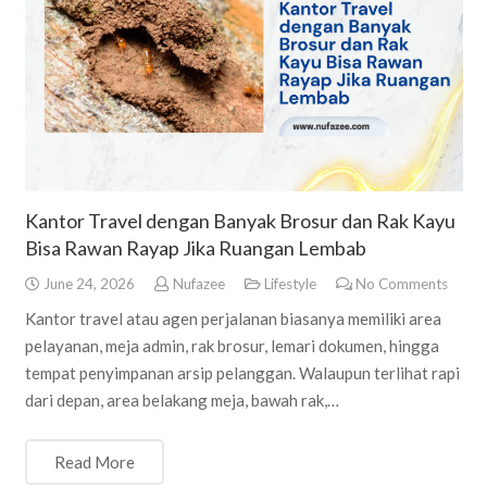
Kantor Travel dengan Banyak Brosur dan Rak Kayu
Bisa Rawan Rayap Jika Ruangan Lembab
June 24, 2026
Nufazee
Lifestyle
No Comments
Kantor travel atau agen perjalanan biasanya memiliki area
pelayanan, meja admin, rak brosur, lemari dokumen, hingga
tempat penyimpanan arsip pelanggan. Walaupun terlihat rapi
dari depan, area belakang meja, bawah rak,…
Read More