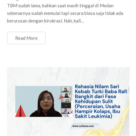
TBM sudah lama, bahkan saat masih tinggal di Medan
sebenarnya sudah memulai tapi secara biasa saja tidak ada
berurusan dengan birokrasi. Nah, kali…
Read More