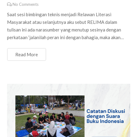
No Comments
Saat sesi bimbingan teknis menjadi Relawan Literasi
Masyarakat atau selanjutnya aku sebut RELIMA dalam
tulisan ini ada narasumber yang menutup sesinya dengan
perkataan ‘jalanilah peran ini dengan bahagia, maka akan…
Read More