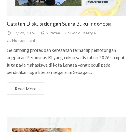
Catatan Diskusi dengan Suara Buku Indonesia
July 28, 2026
Nufazee
Book
,
Lifestyle
No Comments
Gelombang protes dan keresahan terhadap pemotongan
anggaran Perpusnas RI yang cukup sadis tahun 2026 sampai
juga pada mahasiswa di kota Langsa yang peduli pada
pendidikan juga literasi negara ini Sebagai…
Read More