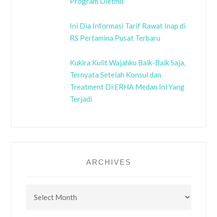
Program Dietmu
Ini Dia Informasi Tarif Rawat Inap di
RS Pertamina Pusat Terbaru
Kukira Kulit Wajahku Baik-Baik Saja,
Ternyata Setelah Konsul dan
Treatment Di ERHA Medan Ini Yang
Terjadi
ARCHIVES
Archives