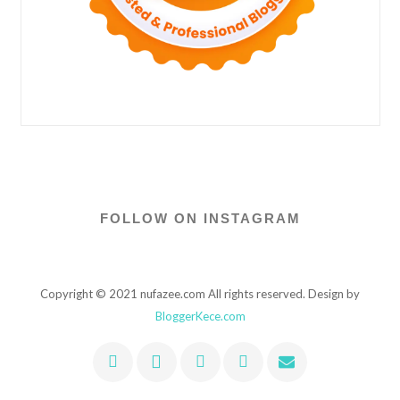
FOLLOW ON INSTAGRAM
Copyright © 2021 nufazee.com All rights reserved. Design by
BloggerKece.com