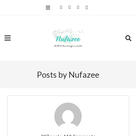
Posts by Nufazee