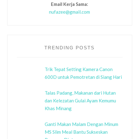
Email Kerja Sama:
nufazee@gmail.com
TRENDING POSTS
Trik Tepat Setting Kamera Canon
600D untuk Pemotretan di Siang Hari
Talas Padang, Makanan dari Hutan
dan Kelezatan Gulai Ayam Kemumu
Khas Minang
Ganti Makan Malam Dengan Minum
MS Slim Meal Bantu Sukseskan