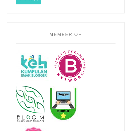
MEMBER OF