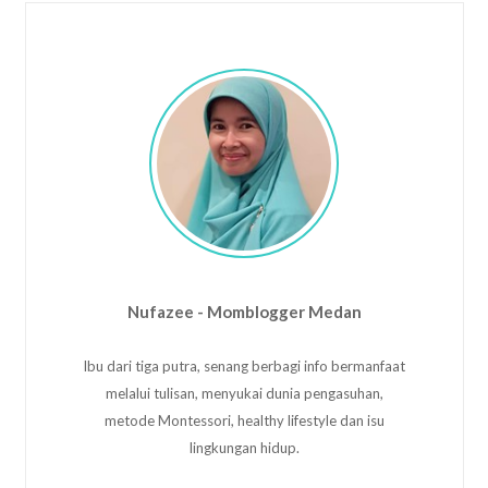
Nufazee - Momblogger Medan
Ibu dari tiga putra, senang berbagi info bermanfaat
melalui tulisan, menyukai dunia pengasuhan,
metode Montessori, healthy lifestyle dan isu
lingkungan hidup.