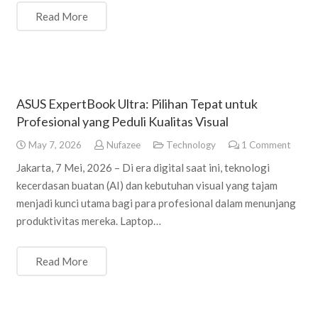
Read More
ASUS ExpertBook Ultra: Pilihan Tepat untuk
Profesional yang Peduli Kualitas Visual
May 7, 2026
Nufazee
Technology
1
Comment
Jakarta, 7 Mei, 2026 – Di era digital saat ini, teknologi
kecerdasan buatan (AI) dan kebutuhan visual yang tajam
menjadi kunci utama bagi para profesional dalam menunjang
produktivitas mereka. Laptop…
Read More