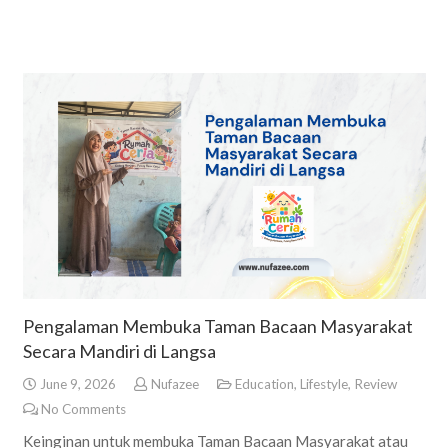
Pengalaman Membuka Taman Bacaan Masyarakat
Secara Mandiri di Langsa
June 9, 2026
Nufazee
Education
,
Lifestyle
,
Review
No Comments
Keinginan untuk membuka Taman Bacaan Masyarakat atau