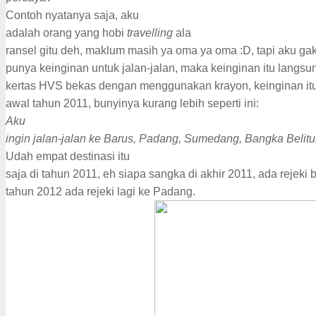
Contoh nyatanya saja, aku
adalah orang yang hobi
travelling
ala
ransel gitu deh, maklum masih ya oma ya oma :D, tapi aku gak
punya keinginan untuk jalan-jalan, maka keinginan itu langsung
kertas HVS bekas dengan menggunakan krayon, keinginan itu a
awal tahun 2011, bunyinya kurang lebih seperti ini:
Aku
ingin jalan-jalan ke Barus, Padang, Sumedang, Bangka Belit
Udah empat destinasi itu
saja di tahun 2011, eh siapa sangka di akhir 2011, ada rejeki 
tahun 2012 ada rejeki lagi ke Padang.