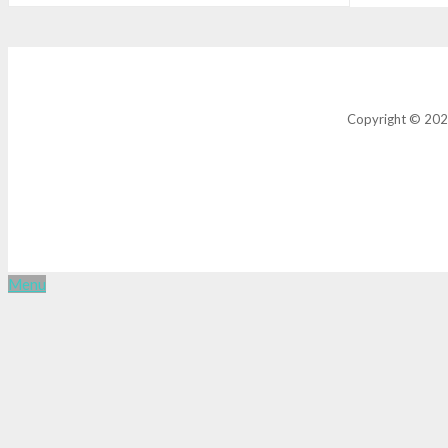
Copyright © 2021
Menu