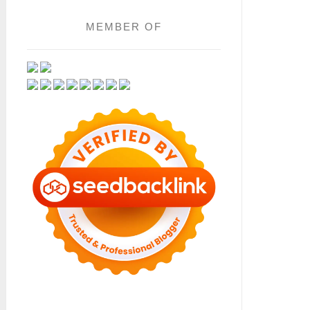
MEMBER OF