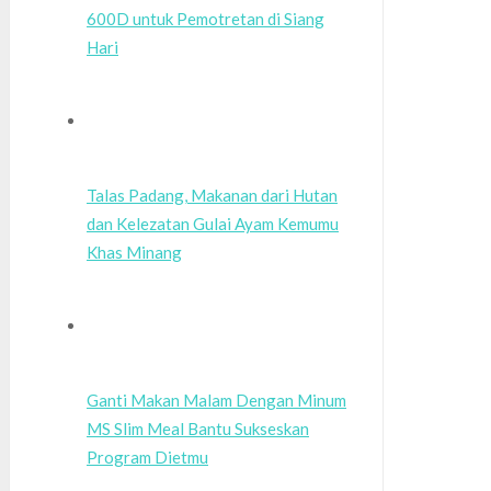
600D untuk Pemotretan di Siang
Hari
Talas Padang, Makanan dari Hutan
dan Kelezatan Gulai Ayam Kemumu
Khas Minang
Ganti Makan Malam Dengan Minum
MS Slim Meal Bantu Sukseskan
Program Dietmu