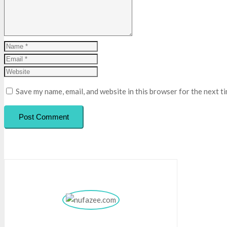
Save my name, email, and website in this browser for the next t
Post Comment