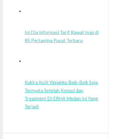
Ini Dia Informasi Tarif Rawat Inap di
RS Pertamina Pusat Terbaru
Kukira Kulit Wajahku Baik-Baik Saja,
Ternyata Setelah Konsul dan
Treatment Di ERHA Medan Ini Yang
Terjadi