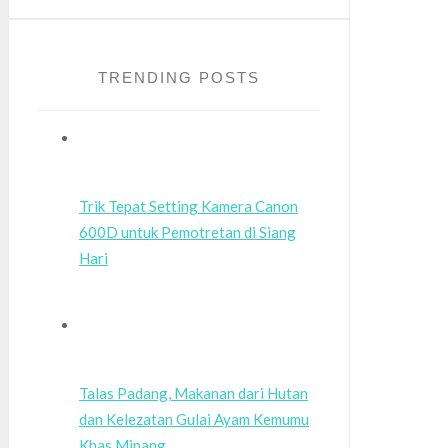
TRENDING POSTS
Trik Tepat Setting Kamera Canon
600D untuk Pemotretan di Siang
Hari
Talas Padang, Makanan dari Hutan
dan Kelezatan Gulai Ayam Kemumu
Khas Minang