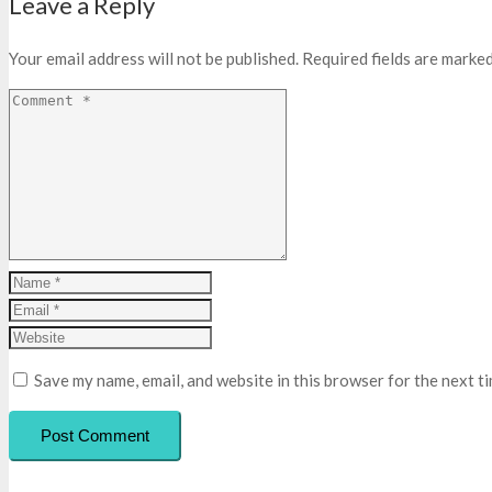
Leave a Reply
Your email address will not be published.
Required fields are marke
Save my name, email, and website in this browser for the next t
Post Comment