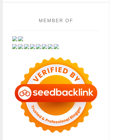
MEMBER OF