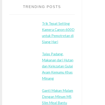
TRENDING POSTS
Trik Tepat Setting
Kamera Canon 600D
untuk Pemotretan di
Siang Hari
Talas Padang,
Makanan dari Hutan
dan Kelezatan Gulai
Ayam Kemumu Khas
Minang
Ganti Makan Malam
Dengan Minum MS
Slim Meal Bantu