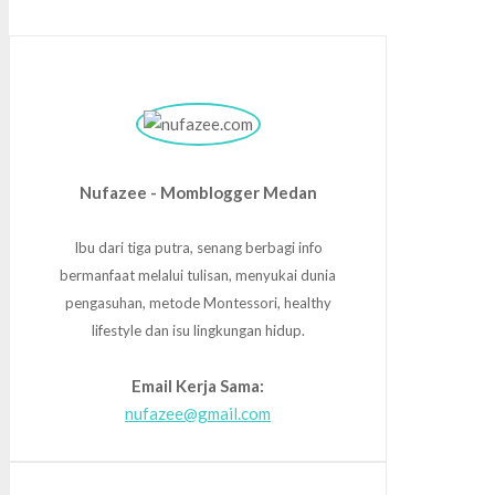
Nufazee - Momblogger Medan
Ibu dari tiga putra, senang berbagi info
bermanfaat melalui tulisan, menyukai dunia
pengasuhan, metode Montessori, healthy
lifestyle dan isu lingkungan hidup.
Email Kerja Sama:
nufazee@gmail.com