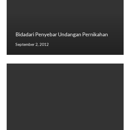
Bidadari Penyebar Undangan Pernikahan
September 2, 2012