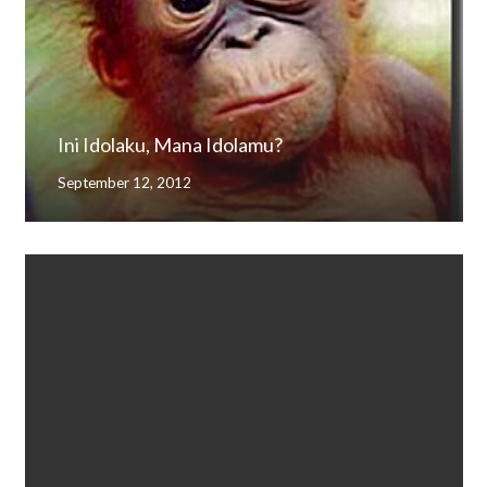
Ini Idolaku, Mana Idolamu?
September 12, 2012