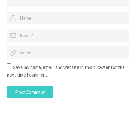
Save my name, email, and website in this browser for the
next time I comment.
Post Comment