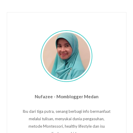
Nufazee - Momblogger Medan
Ibu dari tiga putra, senang berbagi info bermanfaat
melalui tulisan, menyukai dunia pengasuhan,
metode Montessori, healthy lifestyle dan isu