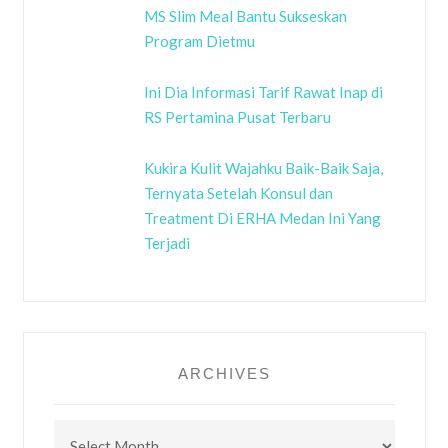
MS Slim Meal Bantu Sukseskan
Program Dietmu
Ini Dia Informasi Tarif Rawat Inap di
RS Pertamina Pusat Terbaru
Kukira Kulit Wajahku Baik-Baik Saja,
Ternyata Setelah Konsul dan
Treatment Di ERHA Medan Ini Yang
Terjadi
ARCHIVES
Archives