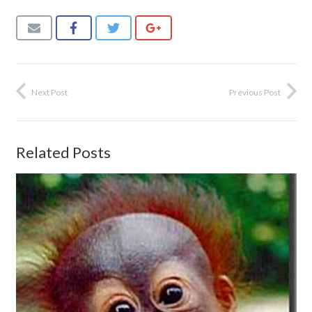
Next Post
Previous Post
Related Posts