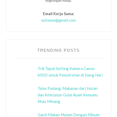
lingkungan hidup.
Email Kerja Sama:
nufazee@gmail.com
TRENDING POSTS
Trik Tepat Setting Kamera Canon
600D untuk Pemotretan di Siang Hari
Talas Padang, Makanan dari Hutan
dan Kelezatan Gulai Ayam Kemumu
Khas Minang
Ganti Makan Malam Dengan Minum