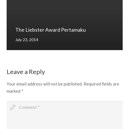
The Liebster Award Pertamaku
July 23, 2014
Leave a Reply
Your email address will not be published.
Required fields are
marked
*