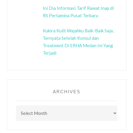
Ini Dia Informasi Tarif Rawat Inap di
RS Pertamina Pusat Terbaru
Kukira Kulit Wajahku Baik-Baik Saja,
Ternyata Setelah Konsul dan
Treatment Di ERHA Medan Ini Yang
Terjadi
ARCHIVES
Archives