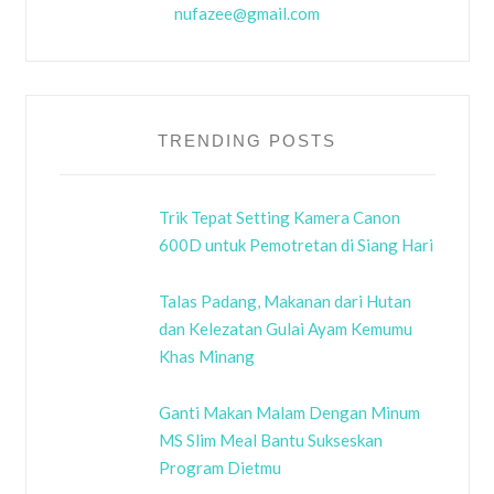
nufazee@gmail.com
TRENDING POSTS
Trik Tepat Setting Kamera Canon
600D untuk Pemotretan di Siang Hari
Talas Padang, Makanan dari Hutan
dan Kelezatan Gulai Ayam Kemumu
Khas Minang
Ganti Makan Malam Dengan Minum
MS Slim Meal Bantu Sukseskan
Program Dietmu