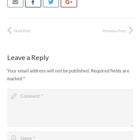
Next Post
Previous Post
Leave a Reply
Your email address will not be published.
Required fields are
marked
*