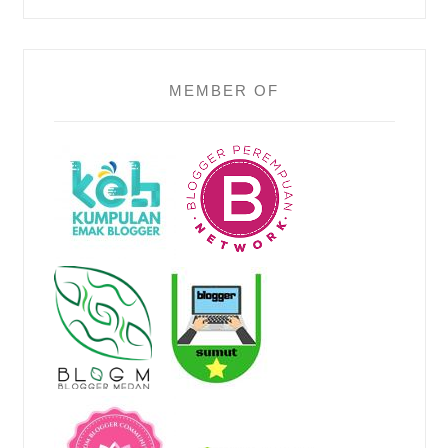
MEMBER OF