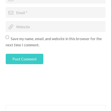
Save my name, email, and website in this browser for the
next time I comment.
Post Comment