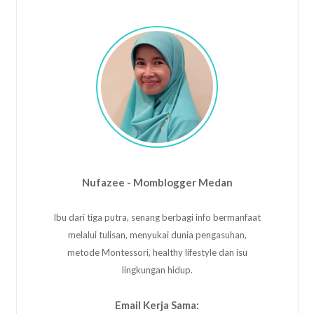
Nufazee - Momblogger Medan
Ibu dari tiga putra, senang berbagi info bermanfaat
melalui tulisan, menyukai dunia pengasuhan,
metode Montessori, healthy lifestyle dan isu
lingkungan hidup.
Email Kerja Sama: