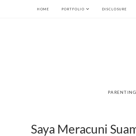
HOME
PORTFOLIO
DISCLOSURE
PARENTIN
Saya Meracuni Suam