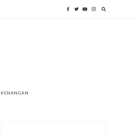
KENANGAN