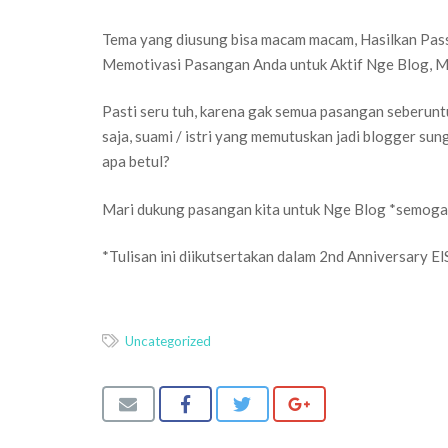
Tema yang diusung bisa macam macam, Hasilkan Pass
Memotivasi Pasangan Anda untuk Aktif Nge Blog, M
Pasti seru tuh, karena gak semua pasangan seberunt
saja, suami / istri yang memutuskan jadi blogger sung
apa betul?
Mari dukung pasangan kita untuk Nge Blog *semoga g
*Tulisan ini diikutsertakan dalam 2nd Anniversary El
Uncategorized