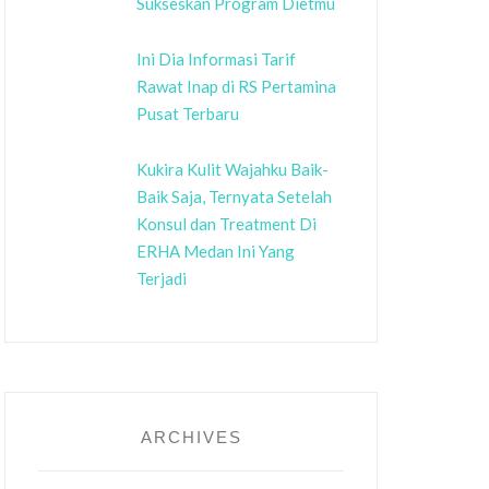
Sukseskan Program Dietmu
Ini Dia Informasi Tarif
Rawat Inap di RS Pertamina
Pusat Terbaru
Kukira Kulit Wajahku Baik-
Baik Saja, Ternyata Setelah
Konsul dan Treatment Di
ERHA Medan Ini Yang
Terjadi
ARCHIVES