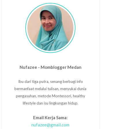
Nufazee - Momblogger Medan
Ibu dari tiga putra, senang berbagi info
bermanfaat melalui tulisan, menyukai dunia
pengasuhan, metode Montessori, healthy
lifestyle dan isu lingkungan hidup.
Email Kerja Sama:
nufazee@gmail.com