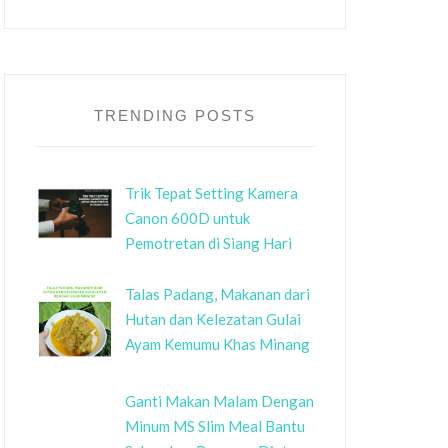
TRENDING POSTS
Trik Tepat Setting Kamera
Canon 600D untuk
Pemotretan di Siang Hari
Talas Padang, Makanan dari
Hutan dan Kelezatan Gulai
Ayam Kemumu Khas Minang
Ganti Makan Malam Dengan
Minum MS Slim Meal Bantu