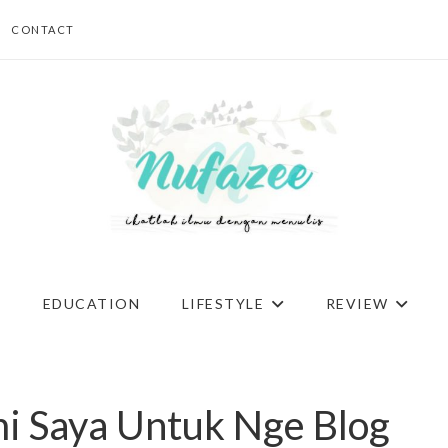
CONTACT
G
EDUCATION
LIFESTYLE
REVIEW
i Saya Untuk Nge Blog