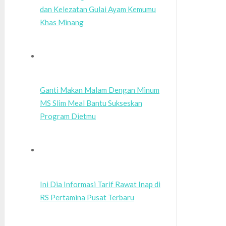
dan Kelezatan Gulai Ayam Kemumu
Khas Minang
Ganti Makan Malam Dengan Minum
MS Slim Meal Bantu Sukseskan
Program Dietmu
Ini Dia Informasi Tarif Rawat Inap di
RS Pertamina Pusat Terbaru