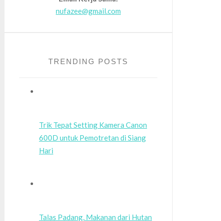
nufazee@gmail.com
TRENDING POSTS
Trik Tepat Setting Kamera Canon
600D untuk Pemotretan di Siang
Hari
Talas Padang, Makanan dari Hutan