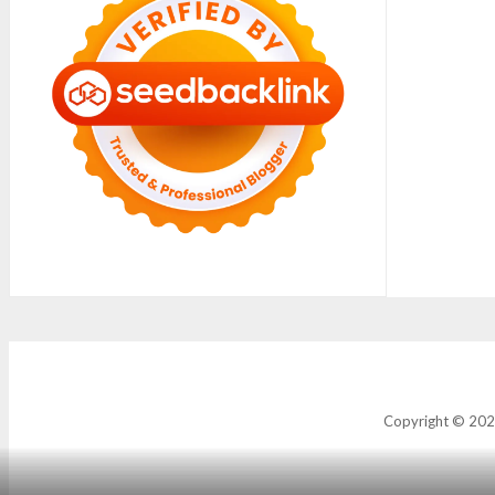
Copyright © 2021