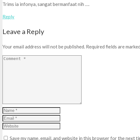
Trims ia infonya, sangat bermanfaat nih ….
Reply
Leave a Reply
Your email address will not be published.
Required fields are marke
Save my name, email, and website in this browser for the next t