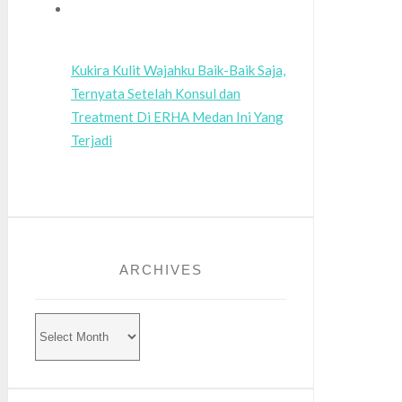
Kukira Kulit Wajahku Baik-Baik Saja,
Ternyata Setelah Konsul dan
Treatment Di ERHA Medan Ini Yang
Terjadi
ARCHIVES
Archives