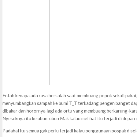
Entah kenapa ada rasa bersalah saat membuang popok sekali pakai,
menyumbangkan sampah ke bumi T_T terkadang pengen banget dapa
dibakar dan horornya lagi ada ortu yang membuang berkarung-kar
Nyeseknya itu ke ubun-ubun Mak kalau melihat itu terjadi di depan 
Padahal itu semua gak perlu terjadi kalau penggunaan pospak disel