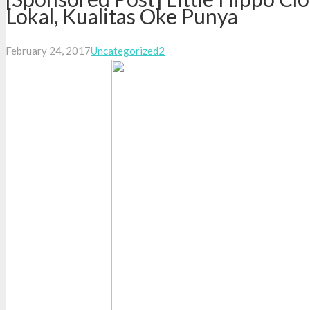
Lokal, Kualitas Oke Punya
Comments
February 24, 2017
Uncategorized
2