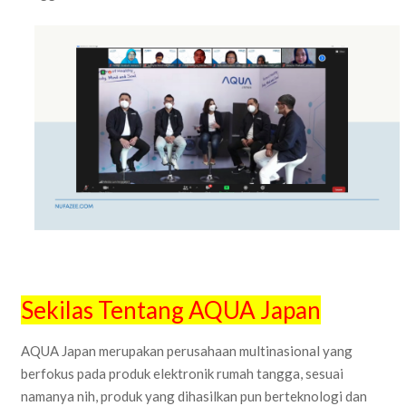
Sekilas Tentang AQUA Japan
AQUA Japan merupakan perusahaan multinasional yang
berfokus pada produk elektronik rumah tangga, sesuai
namanya nih, produk yang dihasilkan pun berteknologi dan