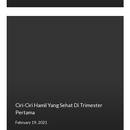
Ciri-Ciri Hamil Yang Sehat Di Trimester
Pertama
February 19, 2021