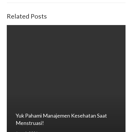
Related Posts
Yuk Pahami Manajemen Kesehatan Saat
Menstruasi!