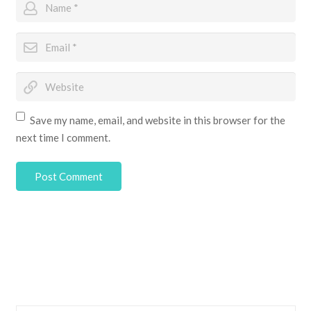
Save my name, email, and website in this browser for the
next time I comment.
Post Comment