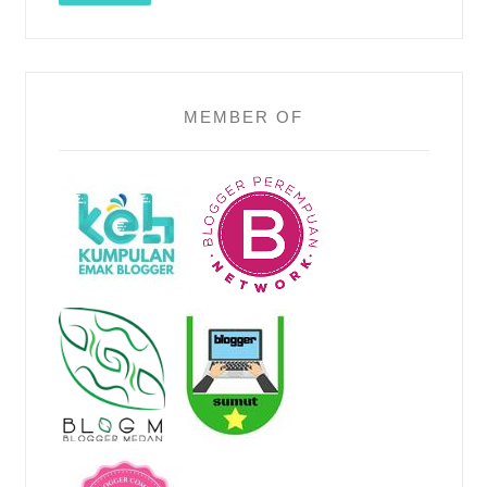
MEMBER OF