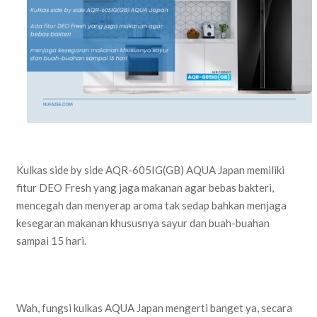
Kulkas side by side AQR-605IG(GB) AQUA Japan memiliki
fitur DEO Fresh yang jaga makanan agar bebas bakteri,
mencegah dan menyerap aroma tak sedap bahkan menjaga
kesegaran makanan khususnya sayur dan buah-buahan
sampai 15 hari.
Wah, fungsi kulkas AQUA Japan mengerti banget ya, secara