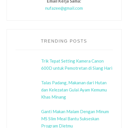
Email Kerja Sama:
nufazee@gmail.com
TRENDING POSTS
Trik Tepat Setting Kamera Canon
600D untuk Pemotretan di Siang Hari
Talas Padang, Makanan dari Hutan
dan Kelezatan Gulai Ayam Kemumu
Khas Minang
Ganti Makan Malam Dengan Minum
MS Slim Meal Bantu Sukseskan
Program Dietmu