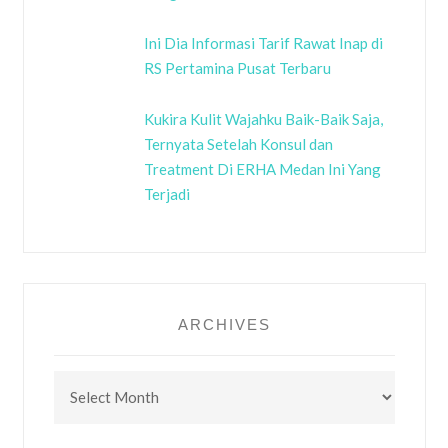
Ini Dia Informasi Tarif Rawat Inap di
RS Pertamina Pusat Terbaru
Kukira Kulit Wajahku Baik-Baik Saja,
Ternyata Setelah Konsul dan
Treatment Di ERHA Medan Ini Yang
Terjadi
ARCHIVES
Archives