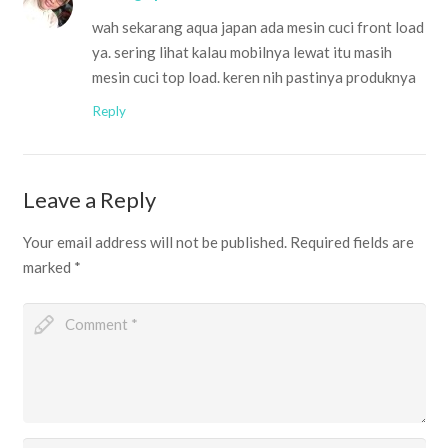
wah sekarang aqua japan ada mesin cuci front load
ya. sering lihat kalau mobilnya lewat itu masih
mesin cuci top load. keren nih pastinya produknya
Reply
Leave a Reply
Your email address will not be published.
Required fields are
marked
*