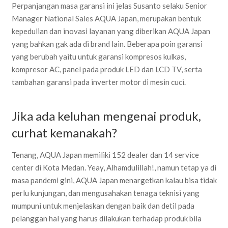
Perpanjangan masa garansi ini jelas Susanto selaku Senior
Manager National Sales AQUA Japan, merupakan bentuk
kepedulian dan inovasi layanan yang diberikan AQUA Japan
yang bahkan gak ada di brand lain. Beberapa poin garansi
yang berubah yaitu untuk garansi kompresos kulkas,
kompresor AC, panel pada produk LED dan LCD TV, serta
tambahan garansi pada inverter motor di mesin cuci.
Jika ada keluhan mengenai produk,
curhat kemanakah?
Tenang, AQUA Japan memiliki 152 dealer dan 14 service
center di Kota Medan. Yeay, Alhamdulillah!, namun tetap ya di
masa pandemi gini, AQUA Japan menargetkan kalau bisa tidak
perlu kunjungan, dan mengusahakan tenaga teknisi yang
mumpuni untuk menjelaskan dengan baik dan detil pada
pelanggan hal yang harus dilakukan terhadap produk bila