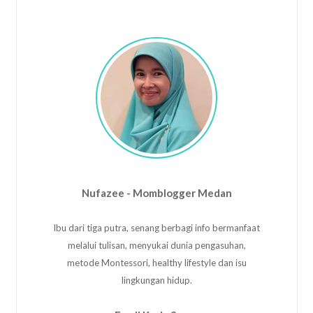
Nufazee - Momblogger Medan
Ibu dari tiga putra, senang berbagi info bermanfaat
melalui tulisan, menyukai dunia pengasuhan,
metode Montessori, healthy lifestyle dan isu
lingkungan hidup.