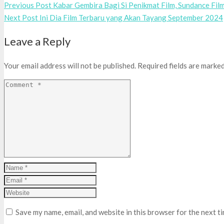
Previous Post
Kabar Gembira Bagi Si Penikmat Film, Sundance Film
Next Post
Ini Dia Film Terbaru yang Akan Tayang September 2024
Leave a Reply
Your email address will not be published.
Required fields are marke
Save my name, email, and website in this browser for the next t