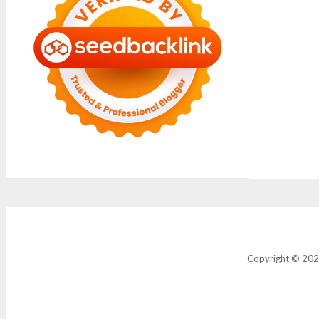
Copyright © 2021