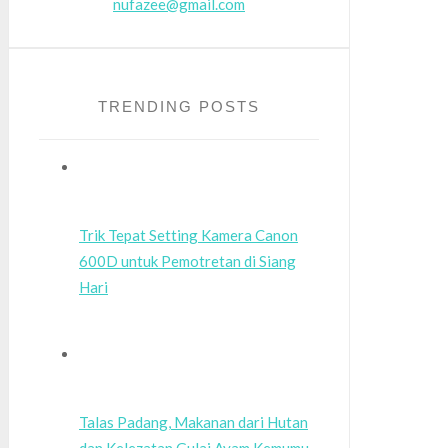
nufazee@gmail.com
TRENDING POSTS
Trik Tepat Setting Kamera Canon
600D untuk Pemotretan di Siang
Hari
Talas Padang, Makanan dari Hutan