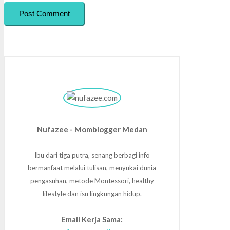
Post Comment
Nufazee - Momblogger Medan
Ibu dari tiga putra, senang berbagi info
bermanfaat melalui tulisan, menyukai dunia
pengasuhan, metode Montessori, healthy
lifestyle dan isu lingkungan hidup.
Email Kerja Sama: