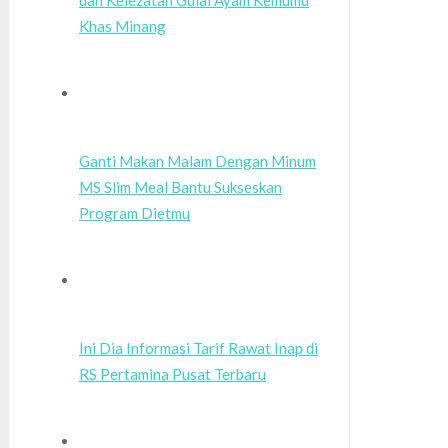
dan Kelezatan Gulai Ayam Kemumu
Khas Minang
Ganti Makan Malam Dengan Minum
MS Slim Meal Bantu Sukseskan
Program Dietmu
Ini Dia Informasi Tarif Rawat Inap di
RS Pertamina Pusat Terbaru