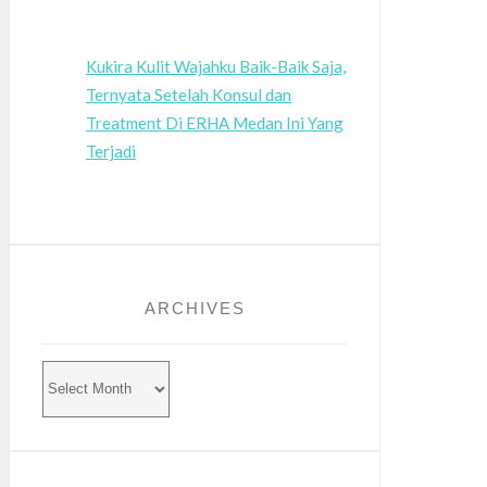
Kukira Kulit Wajahku Baik-Baik Saja,
Ternyata Setelah Konsul dan
Treatment Di ERHA Medan Ini Yang
Terjadi
ARCHIVES
Archives