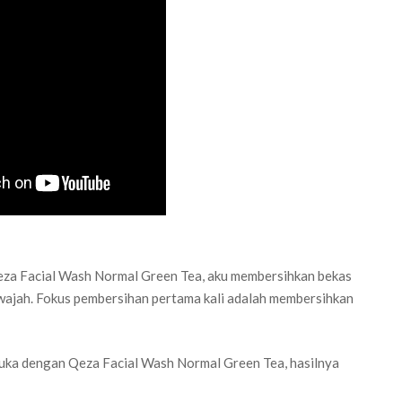
eza Facial Wash Normal Green Tea, aku membersihkan bekas
 wajah. Fokus pembersihan pertama kali adalah membersihkan
 muka dengan Qeza Facial Wash Normal Green Tea, hasilnya