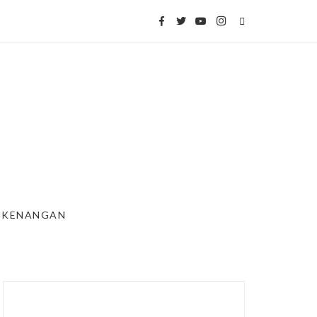
KENANGAN