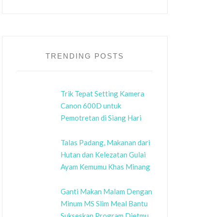
TRENDING POSTS
Trik Tepat Setting Kamera
Canon 600D untuk
Pemotretan di Siang Hari
Talas Padang, Makanan dari
Hutan dan Kelezatan Gulai
Ayam Kemumu Khas Minang
Ganti Makan Malam Dengan
Minum MS Slim Meal Bantu
Sukseskan Program Dietmu