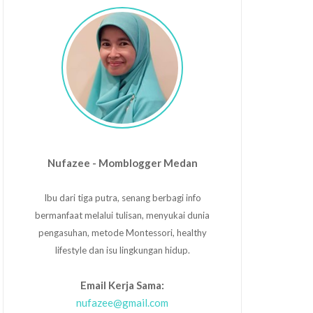
Nufazee - Momblogger Medan
Ibu dari tiga putra, senang berbagi info
bermanfaat melalui tulisan, menyukai dunia
pengasuhan, metode Montessori, healthy
lifestyle dan isu lingkungan hidup.
Email Kerja Sama:
nufazee@gmail.com