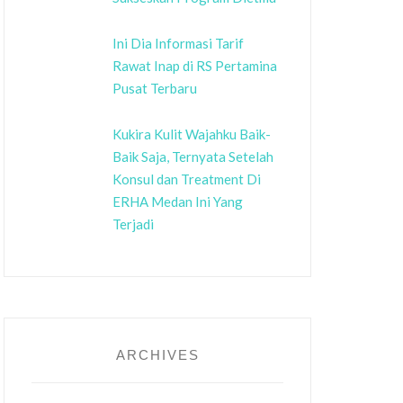
Ini Dia Informasi Tarif
Rawat Inap di RS Pertamina
Pusat Terbaru
Kukira Kulit Wajahku Baik-
Baik Saja, Ternyata Setelah
Konsul dan Treatment Di
ERHA Medan Ini Yang
Terjadi
ARCHIVES