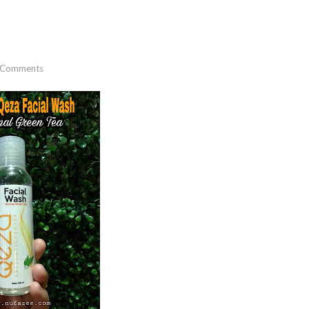
 Comments