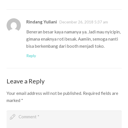
Rindang Yuliani
December 26, 2018 5:37 am
Beneran besar kaya namanya ya. Jadi mau nyicipin,
gimana enaknya roti besak. Aamiin, semoga nanti
bisa berkembang dari booth menjadi toko.
Reply
Leave a Reply
Your email address will not be published.
Required fields are
marked
*