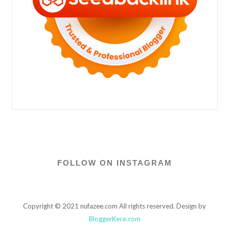
FOLLOW ON INSTAGRAM
Copyright © 2021 nufazee.com All rights reserved. Design by
BloggerKece.com