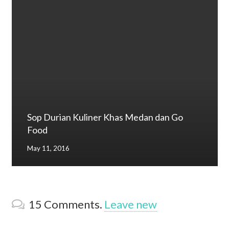
Sop Durian Kuliner Khas Medan dan Go
Food
May 11, 2016
15
Comments
.
Leave new