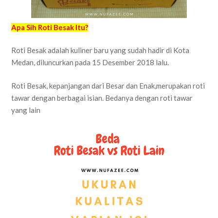
Apa Sih Roti Besak Itu?
Roti Besak adalah kuliner baru yang sudah hadir di Kota
Medan, diluncurkan pada 15 Desember 2018 lalu.
Roti Besak, kepanjangan dari Besar dan Enak,merupakan roti
tawar dengan berbagai isian. Bedanya dengan roti tawar
yang lain