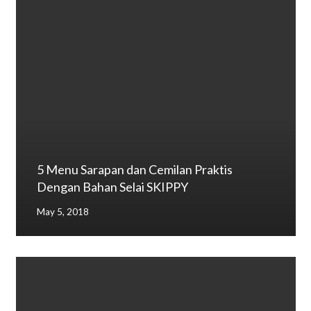
5 Menu Sarapan dan Cemilan Praktis
Dengan Bahan Selai SKIPPY
May 5, 2018