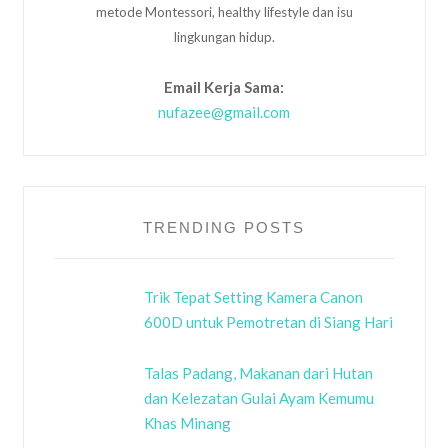
metode Montessori, healthy lifestyle dan isu
lingkungan hidup.
Email Kerja Sama:
nufazee@gmail.com
TRENDING POSTS
Trik Tepat Setting Kamera Canon
600D untuk Pemotretan di Siang Hari
Talas Padang, Makanan dari Hutan
dan Kelezatan Gulai Ayam Kemumu
Khas Minang