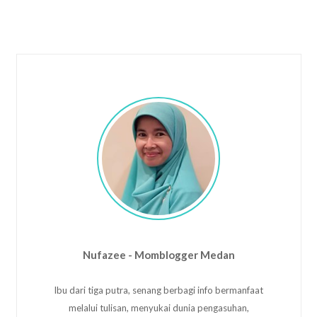
Nufazee - Momblogger Medan
Ibu dari tiga putra, senang berbagi info bermanfaat
melalui tulisan, menyukai dunia pengasuhan,