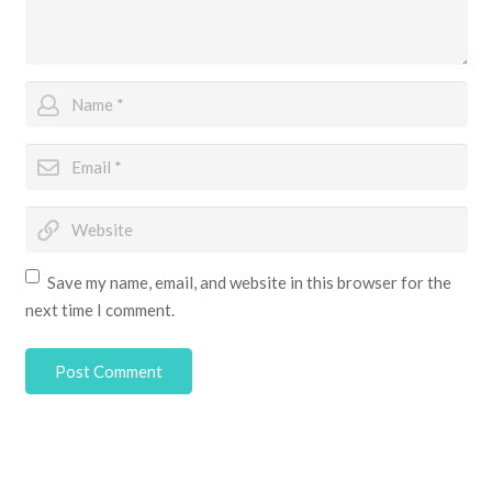
Save my name, email, and website in this browser for the
next time I comment.
Post Comment