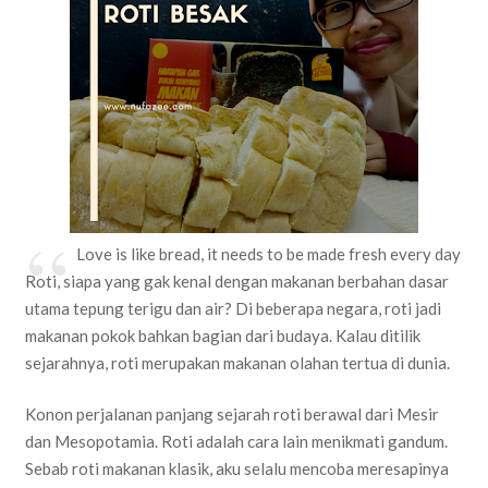
Love is like bread, it needs to be made fresh every day
Roti, siapa yang gak kenal dengan makanan berbahan dasar
utama tepung terigu dan air? Di beberapa negara, roti jadi
makanan pokok bahkan bagian dari budaya. Kalau ditilik
sejarahnya, roti merupakan makanan olahan tertua di dunia.
Konon perjalanan panjang sejarah roti berawal dari Mesir
dan Mesopotamia. Roti adalah cara lain menikmati gandum.
Sebab roti makanan klasik, aku selalu mencoba meresapinya