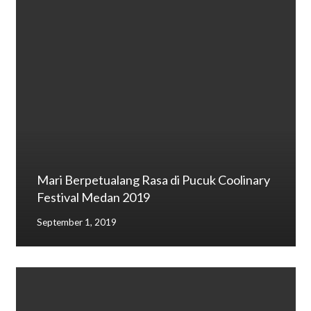
Mari Berpetualang Rasa di Pucuk Coolinary
Festival Medan 2019
September 1, 2019