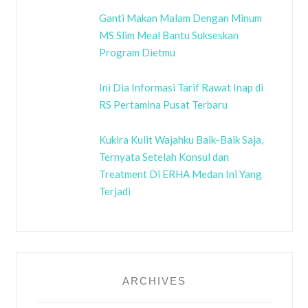
Ganti Makan Malam Dengan Minum
MS Slim Meal Bantu Sukseskan
Program Dietmu
Ini Dia Informasi Tarif Rawat Inap di
RS Pertamina Pusat Terbaru
Kukira Kulit Wajahku Baik-Baik Saja,
Ternyata Setelah Konsul dan
Treatment Di ERHA Medan Ini Yang
Terjadi
ARCHIVES