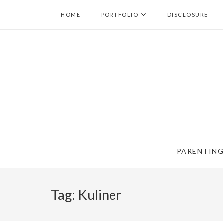
HOME
PORTFOLIO
DISCLOSURE
PARENTIN
Tag:
Kuliner