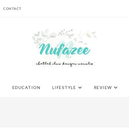
CONTACT
G
EDUCATION
LIFESTYLE
REVIEW