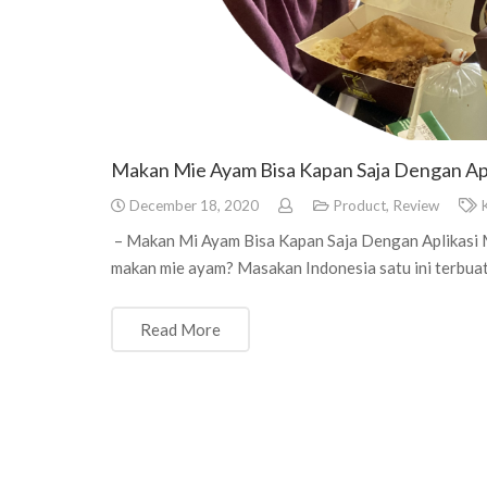
Makan Mie Ayam Bisa Kapan Saja Dengan Ap
December 18, 2020
Product
,
Review
K
– Makan Mi Ayam Bisa Kapan Saja Dengan Aplikasi 
makan mie ayam? Masakan Indonesia satu ini terbuat
Read More