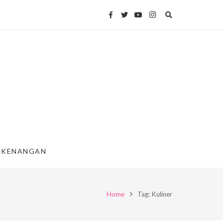
KENANGAN
Home
Tag: Kuliner