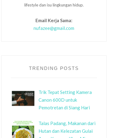
lifestyle dan isu lingkungan hidup.
Email Kerja Sama:
nufazee@gmail.com
TRENDING POSTS
Trik Tepat Setting Kamera
Canon 600D untuk
Pemotretan di Siang Hari
Talas Padang, Makanan dari
Hutan dan Kelezatan Gulai