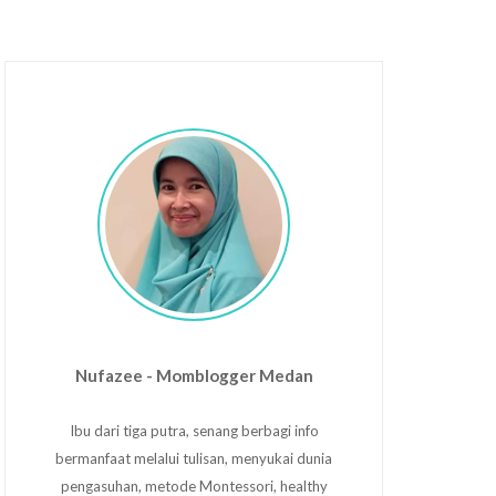
Nufazee - Momblogger Medan
Ibu dari tiga putra, senang berbagi info
bermanfaat melalui tulisan, menyukai dunia
pengasuhan, metode Montessori, healthy