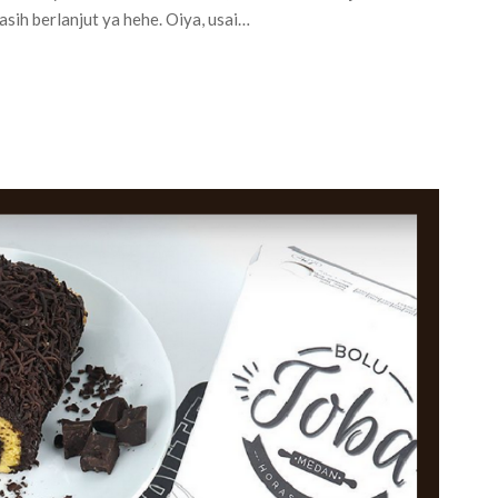
sih berlanjut ya hehe. Oiya, usai…