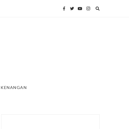
KENANGAN