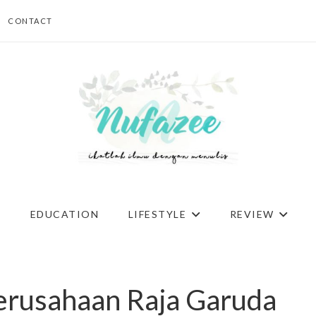
CONTACT
G
EDUCATION
LIFESTYLE
REVIEW
Perusahaan Raja Garuda