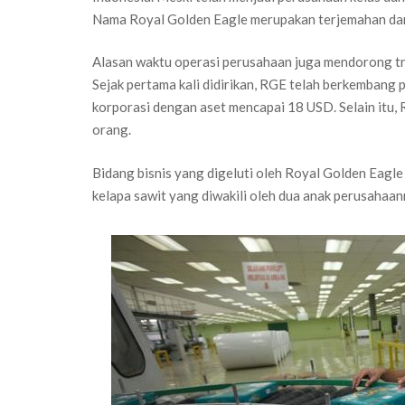
Nama Royal Golden Eagle merupakan terjemahan dar
Alasan waktu operasi perusahaan juga mendorong t
Sejak pertama kali didirikan, RGE telah berkembang 
korporasi dengan aset mencapai 18 USD. Selain itu,
orang.
Bidang bisnis yang digeluti oleh Royal Golden Eagle
kelapa sawit yang diwakili oleh dua anak perusahaann