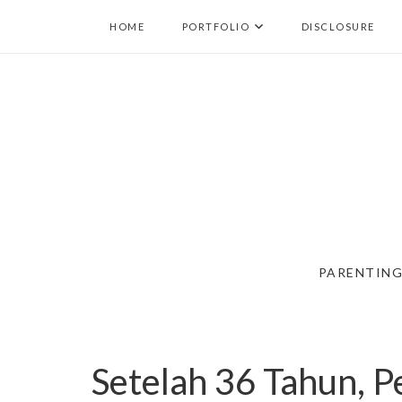
HOME
PORTFOLIO
DISCLOSURE
PARENTIN
Setelah 36 Tahun, 