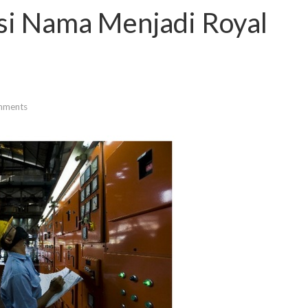
si Nama Menjadi Royal
mments