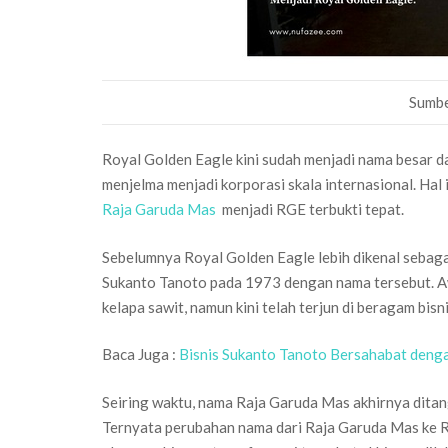
Sumbe
Royal Golden Eagle kini sudah menjadi nama besar da
menjelma menjadi korporasi skala internasional. Hal
Raja Garuda Mas
menjadi RGE terbukti tepat.
Sebelumnya Royal Golden Eagle lebih dikenal sebaga
Sukanto Tanoto pada 1973 dengan nama tersebut. Aw
kelapa sawit, namun kini telah terjun di beragam bisn
Baca Juga :
Bisnis Sukanto Tanoto Bersahabat deng
Seiring waktu, nama Raja Garuda Mas akhirnya dit
Ternyata perubahan nama dari Raja Garuda Mas ke R