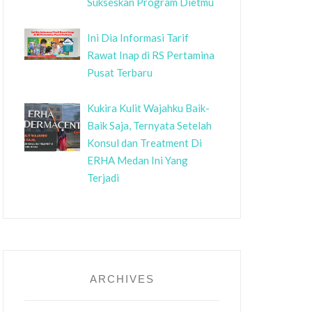
Sukseskan Program Dietmu
Ini Dia Informasi Tarif
Rawat Inap di RS Pertamina
Pusat Terbaru
Kukira Kulit Wajahku Baik-
Baik Saja, Ternyata Setelah
Konsul dan Treatment Di
ERHA Medan Ini Yang
Terjadi
ARCHIVES