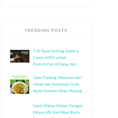
TRENDING POSTS
Trik Tepat Setting Kamera
Canon 600D untuk
Pemotretan di Siang Hari
Talas Padang, Makanan dari
Hutan dan Kelezatan Gulai
Ayam Kemumu Khas Minang
Ganti Makan Malam Dengan
Minum MS Slim Meal Bantu