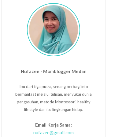
Nufazee - Momblogger Medan
Ibu dari tiga putra, senang berbagi info
bermanfaat melalui tulisan, menyukai dunia
pengasuhan, metode Montessori, healthy
lifestyle dan isu lingkungan hidup.
Email Kerja Sama:
nufazee@gmail.com