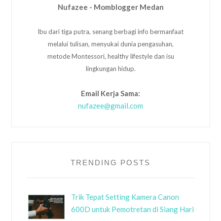
Nufazee - Momblogger Medan
Ibu dari tiga putra, senang berbagi info bermanfaat
melalui tulisan, menyukai dunia pengasuhan,
metode Montessori, healthy lifestyle dan isu
lingkungan hidup.
Email Kerja Sama:
nufazee@gmail.com
TRENDING POSTS
Trik Tepat Setting Kamera Canon
600D untuk Pemotretan di Siang Hari