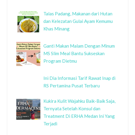
Talas Padang, Makanan dari Hutan
dan Kelezatan Gulai Ayam Kemumu
Khas Minang
Ganti Makan Malam Dengan Minum
MS Slim Meal Bantu Sukseskan
Program Dietmu
Ini Dia Informasi Tarif Rawat Inap di
RS Pertamina Pusat Terbaru
Kukira Kulit Wajahku Baik-Baik Saja,
Ternyata Setelah Konsul dan
Treatment Di ERHA Medan Ini Yang
Terjadi