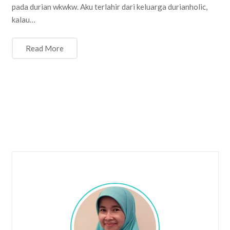
pada durian wkwkw. Aku terlahir dari keluarga durianholic,
kalau…
Read More