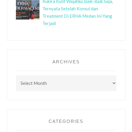
Kukira Kulit Wajahku Baik-Baik Saja,
Ternyata Setelah Konsul dan
Treatment Di ERHA Medan Ini Yang
Terjadi
ARCHIVES
Archives
CATEGORIES