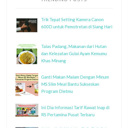
Trik Tepat Setting Kamera Canon
600D untuk Pemotretan di Siang Hari
Talas Padang, Makanan dari Hutan
dan Kelezatan Gulai Ayam Kemumu
Khas Minang
Ganti Makan Malam Dengan Minum
MS Slim Meal Bantu Sukseskan
Program Dietmu
Ini Dia Informasi Tarif Rawat Inap di
RS Pertamina Pusat Terbaru