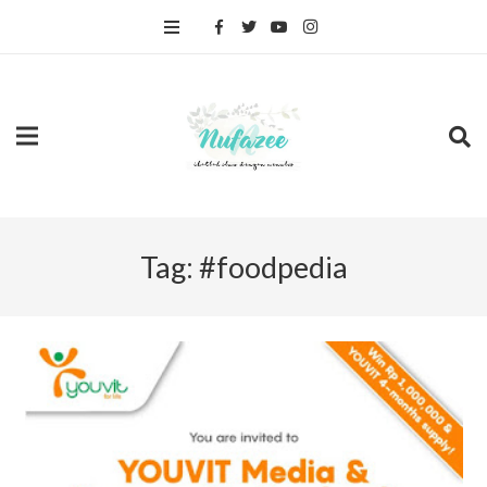
Tag:
#foodpedia