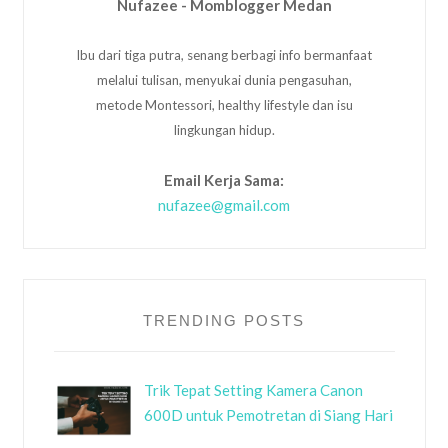
Nufazee - Momblogger Medan
Ibu dari tiga putra, senang berbagi info bermanfaat
melalui tulisan, menyukai dunia pengasuhan,
metode Montessori, healthy lifestyle dan isu
lingkungan hidup.
Email Kerja Sama:
nufazee@gmail.com
TRENDING POSTS
Trik Tepat Setting Kamera Canon
600D untuk Pemotretan di Siang Hari