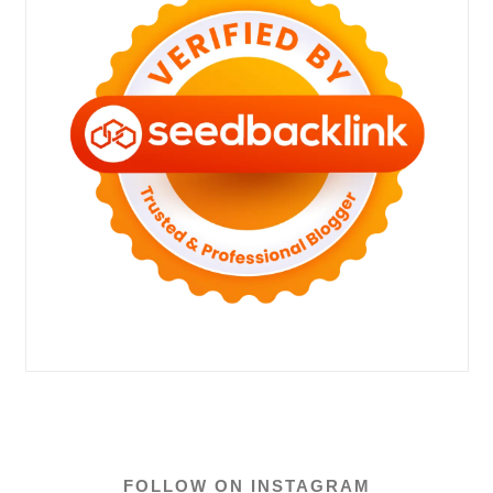
FOLLOW ON INSTAGRAM