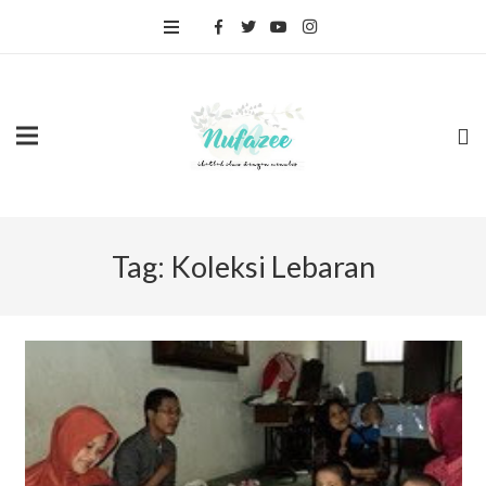
Tag:
Koleksi Lebaran