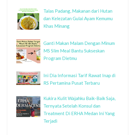
Talas Padang, Makanan dari Hutan
dan Kelezatan Gulai Ayam Kemumu
Khas Minang
Ganti Makan Malam Dengan Minum
MS Slim Meal Bantu Sukseskan
Program Dietmu
Ini Dia Informasi Tarif Rawat Inap di
RS Pertamina Pusat Terbaru
Kukira Kulit Wajahku Baik-Baik Saja,
Ternyata Setelah Konsul dan
Treatment Di ERHA Medan Ini Yang
Terjadi