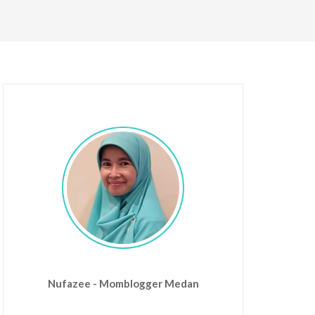
Nufazee - Momblogger Medan