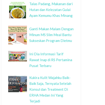
Talas Padang, Makanan dari
Hutan dan Kelezatan Gulai
Ayam Kemumu Khas Minang
Ganti Makan Malam Dengan
Minum MS Slim Meal Bantu
Sukseskan Program Dietmu
Ini Dia Informasi Tarif
Rawat Inap di RS Pertamina
Pusat Terbaru
Kukira Kulit Wajahku Baik-
Baik Saja, Ternyata Setelah
Konsul dan Treatment Di
ERHA Medan Ini Yang
Terjadi