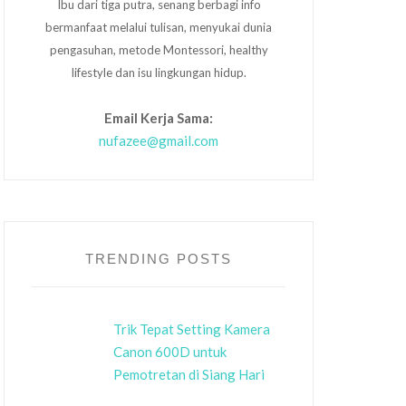
Ibu dari tiga putra, senang berbagi info
bermanfaat melalui tulisan, menyukai dunia
pengasuhan, metode Montessori, healthy
lifestyle dan isu lingkungan hidup.
Email Kerja Sama:
nufazee@gmail.com
TRENDING POSTS
Trik Tepat Setting Kamera
Canon 600D untuk
Pemotretan di Siang Hari