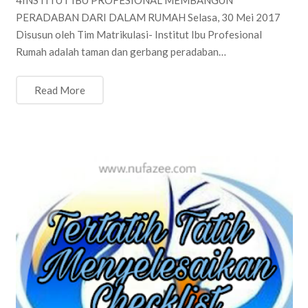
PERADABAN DARI DALAM RUMAH Selasa, 30 Mei 2017
Disusun oleh Tim Matrikulasi- Institut Ibu Profesional
Rumah adalah taman dan gerbang peradaban…
Read More