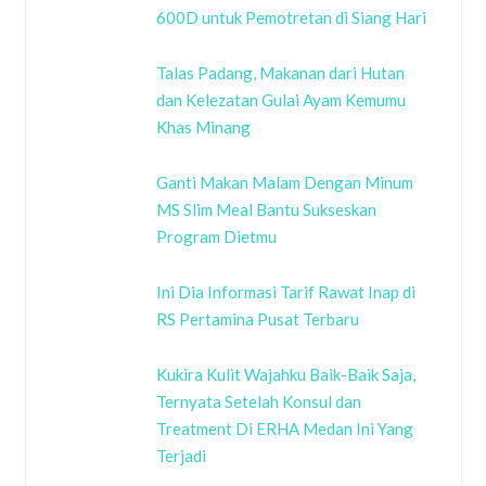
600D untuk Pemotretan di Siang Hari
Talas Padang, Makanan dari Hutan
dan Kelezatan Gulai Ayam Kemumu
Khas Minang
Ganti Makan Malam Dengan Minum
MS Slim Meal Bantu Sukseskan
Program Dietmu
Ini Dia Informasi Tarif Rawat Inap di
RS Pertamina Pusat Terbaru
Kukira Kulit Wajahku Baik-Baik Saja,
Ternyata Setelah Konsul dan
Treatment Di ERHA Medan Ini Yang
Terjadi