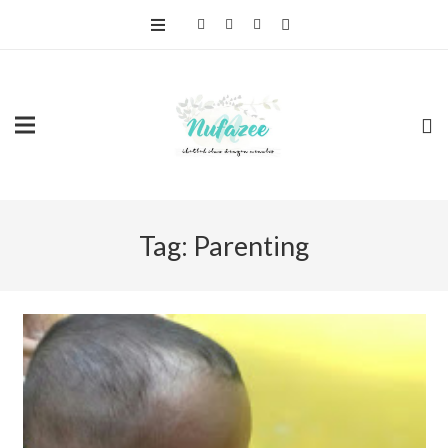
Tag:
Parenting