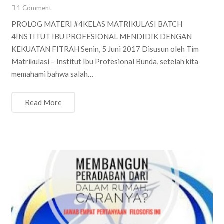
1
Comment
PROLOG MATERI #4KELAS MATRIKULASI BATCH
4INSTITUT IBU PROFESIONAL MENDIDIK DENGAN
KEKUATAN FITRAH Senin, 5 Juni 2017 Disusun oleh Tim
Matrikulasi – Institut Ibu Profesional Bunda, setelah kita
memahami bahwa salah…
Read More