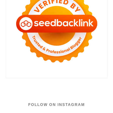
FOLLOW ON INSTAGRAM