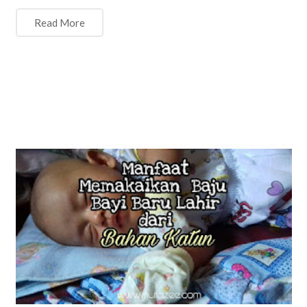
Read More