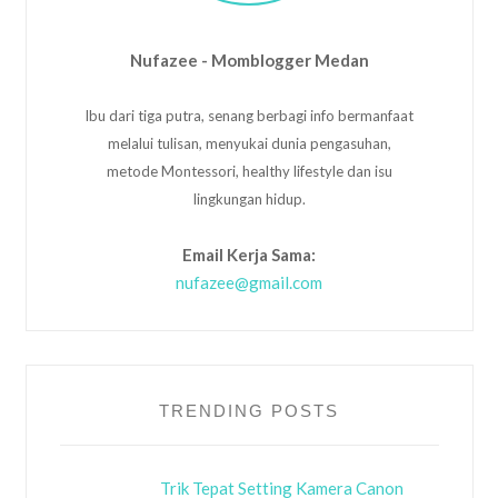
Nufazee - Momblogger Medan
Ibu dari tiga putra, senang berbagi info bermanfaat
melalui tulisan, menyukai dunia pengasuhan,
metode Montessori, healthy lifestyle dan isu
lingkungan hidup.
Email Kerja Sama:
nufazee@gmail.com
TRENDING POSTS
Trik Tepat Setting Kamera Canon