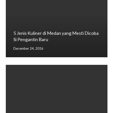
5 Jenis Kuliner di Medan yang Mesti Dicoba
Si Pengantin Baru
December 24, 2016