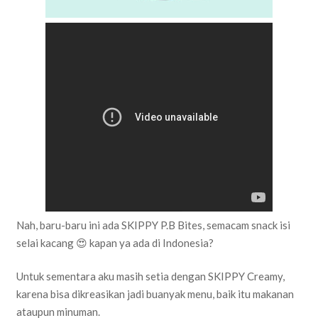
Nah, baru-baru ini ada SKIPPY P.B Bites, semacam snack isi
selai kacang 😍 kapan ya ada di Indonesia?
Untuk sementara aku masih setia dengan SKIPPY Creamy,
karena bisa dikreasikan jadi buanyak menu, baik itu makanan
ataupun minuman.