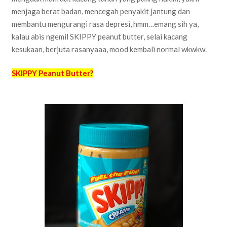
menjaga berat badan, mencegah penyakit jantung dan
membantu mengurangi rasa depresi, hmm…emang sih ya,
kalau abis ngemil SKIPPY peanut butter, selai kacang
kesukaan, berjuta rasanyaaa, mood kembali normal wkwkw.
SKIPPY Peanut Butter?