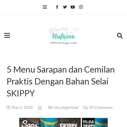
5 Menu Sarapan dan Cemilan
Praktis Dengan Bahan Selai
SKIPPY
May 5, 2018
Uncategorized
30
Comments