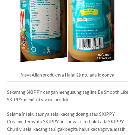
insyaAllah produknya Halal 😉 ntu ada logonya
Sekarang SKIPPY dengan mengusung tagline Be Smooth Like
SKIPPY, memiliki varian produk.
Selama ini aku taunya selai kacang doang atau SKIPPY
Creamy, ternyata SKIPPY berinovasi Terbukti ada SKIPPY
Chunky, selai kacang tapi gak begitu halus kacangnya, masih