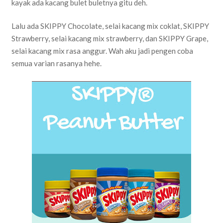
kayak ada kacang bulet buletnya gitu deh.
Lalu ada SKIPPY Chocolate, selai kacang mix coklat, SKIPPY
Strawberry, selai kacang mix strawberry, dan SKIPPY Grape,
selai kacang mix rasa anggur. Wah aku jadi pengen coba
semua varian rasanya hehe.