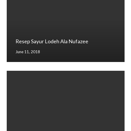
Resep Sayur Lodeh Ala Nufazee
June 11, 2018