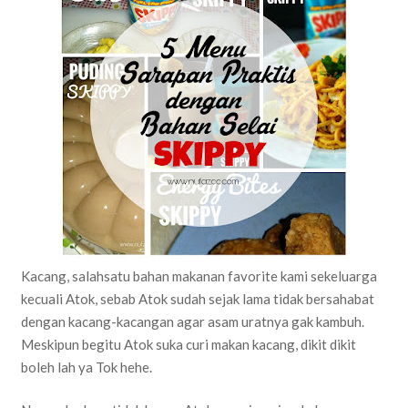
Kacang, salahsatu bahan makanan favorite kami sekeluarga
kecuali Atok, sebab Atok sudah sejak lama tidak bersahabat
dengan kacang-kacangan agar asam uratnya gak kambuh.
Meskipun begitu Atok suka curi makan kacang, dikit dikit
boleh lah ya Tok hehe.