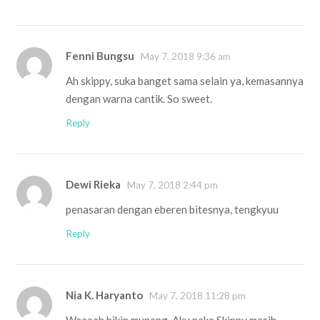
Fenni Bungsu
May 7, 2018 9:36 am
Ah skippy, suka banget sama selain ya, kemasannya
dengan warna cantik. So sweet.
Reply
Dewi Rieka
May 7, 2018 2:44 pm
penasaran dengan eberen bitesnya, tengkyuu
Reply
Nia K. Haryanto
May 7, 2018 11:28 pm