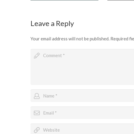
Leave a Reply
Your email address will not be published.
Required fi