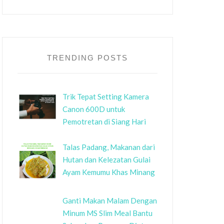
TRENDING POSTS
Trik Tepat Setting Kamera
Canon 600D untuk
Pemotretan di Siang Hari
Talas Padang, Makanan dari
Hutan dan Kelezatan Gulai
Ayam Kemumu Khas Minang
Ganti Makan Malam Dengan
Minum MS Slim Meal Bantu