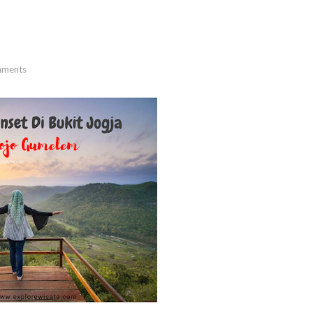
ments