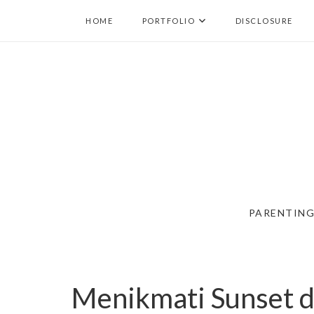
HOME
PORTFOLIO
DISCLOSURE
PARENTIN
Menikmati Sunset di