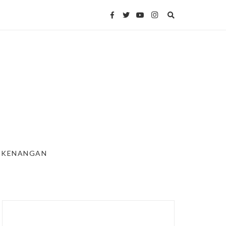
KENANGAN