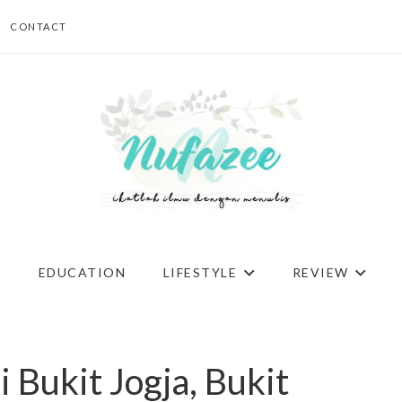
CONTACT
G
EDUCATION
LIFESTYLE
REVIEW
 Bukit Jogja, Bukit