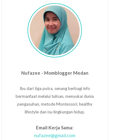
Nufazee - Momblogger Medan
Ibu dari tiga putra, senang berbagi info
bermanfaat melalui tulisan, menyukai dunia
pengasuhan, metode Montessori, healthy
lifestyle dan isu lingkungan hidup.
Email Kerja Sama:
nufazee@gmail.com