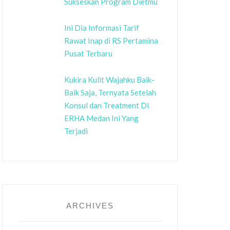
Sukseskan Program Dietmu
Ini Dia Informasi Tarif
Rawat Inap di RS Pertamina
Pusat Terbaru
Kukira Kulit Wajahku Baik-
Baik Saja, Ternyata Setelah
Konsul dan Treatment Di
ERHA Medan Ini Yang
Terjadi
ARCHIVES