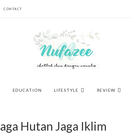
CONTACT
G
EDUCATION
LIFESTYLE
REVIEW
aga Hutan Jaga Iklim