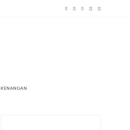
KENANGAN