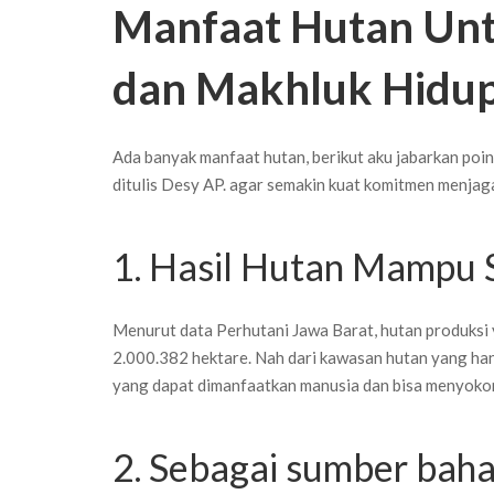
Manfaat Hutan Unt
dan Makhluk Hidup
Ada banyak manfaat hutan, berikut aku jabarkan poi
ditulis Desy AP. agar semakin kuat komitmen menjaga 
1. Hasil Hutan Mampu 
Menurut data Perhutani Jawa Barat, hutan produksi 
2.000.382 hektare. Nah dari kawasan hutan yang hany
yang dapat dimanfaatkan manusia dan bisa menyoko
2. Sebagai sumber bah