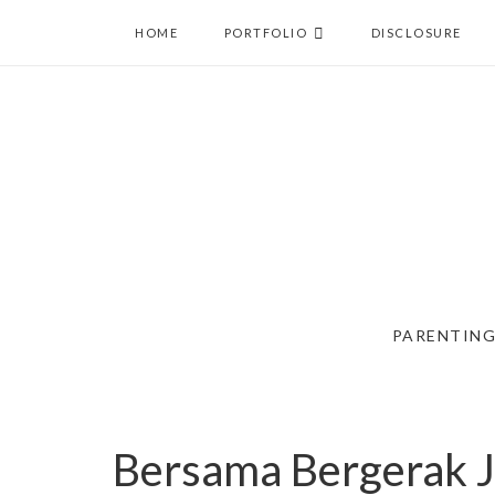
HOME
PORTFOLIO
DISCLOSURE
PARENTIN
Bersama Bergerak J