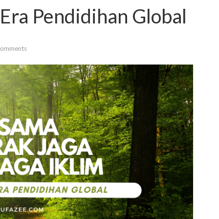
Era Pendidihan Global
Comments