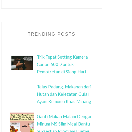
TRENDING POSTS
Trik Tepat Setting Kamera
Canon 600D untuk
Pemotretan di Siang Hari
Talas Padang, Makanan dari
Hutan dan Kelezatan Gulai
Ayam Kemumu Khas Minang
Ganti Makan Malam Dengan
Minum MS Slim Meal Bantu
Sukseskan Program Dietmu