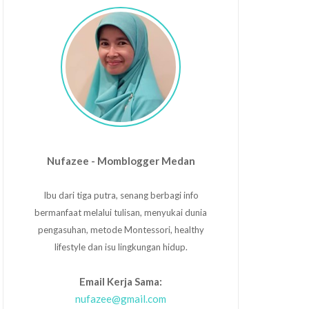
Nufazee - Momblogger Medan
Ibu dari tiga putra, senang berbagi info
bermanfaat melalui tulisan, menyukai dunia
pengasuhan, metode Montessori, healthy
lifestyle dan isu lingkungan hidup.
Email Kerja Sama:
nufazee@gmail.com