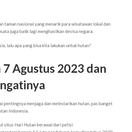
dan taman nasional yang menarik para wisatawan lokal dan
ata juga balik lagi menghasilkan devisa negara.
, lalu apa yang bisa kita lakukan untuk hutan?
n 7 Agustus 2023 dan
ngatinya
ai pentingnya menjaga dan melestarikan hutan, pas banget
utan Indonesia.
t situs Hari Hutan berawal dari petisi