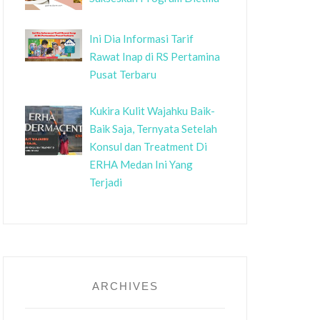
Ini Dia Informasi Tarif
Rawat Inap di RS Pertamina
Pusat Terbaru
Kukira Kulit Wajahku Baik-
Baik Saja, Ternyata Setelah
Konsul dan Treatment Di
ERHA Medan Ini Yang
Terjadi
ARCHIVES