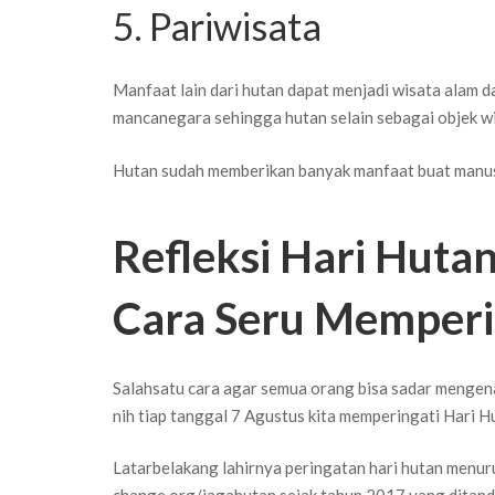
5. Pariwisata
Manfaat lain dari hutan dapat menjadi wisata alam 
mancanegara sehingga hutan selain sebagai objek wis
Hutan sudah memberikan banyak manfaat buat manusia
Refleksi Hari Huta
Cara Seru Memperi
Salahsatu cara agar semua orang bisa sadar mengen
nih tiap tanggal 7 Agustus kita memperingati Hari H
Latarbelakang lahirnya peringatan hari hutan menuru