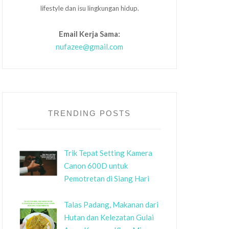
lifestyle dan isu lingkungan hidup.
Email Kerja Sama:
nufazee@gmail.com
TRENDING POSTS
Trik Tepat Setting Kamera
Canon 600D untuk
Pemotretan di Siang Hari
Talas Padang, Makanan dari
Hutan dan Kelezatan Gulai