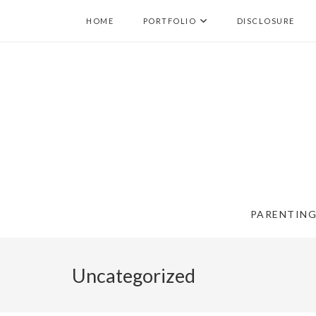
HOME
PORTFOLIO
DISCLOSURE
PARENTIN
Uncategorized