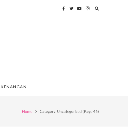
KENANGAN
Home
Category: Uncategorized
(Page 46)