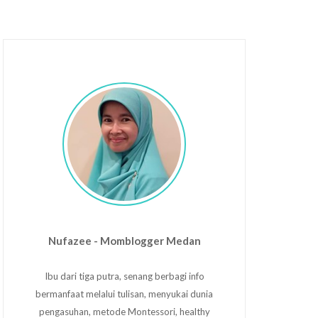
Nufazee - Momblogger Medan
Ibu dari tiga putra, senang berbagi info
bermanfaat melalui tulisan, menyukai dunia
pengasuhan, metode Montessori, healthy