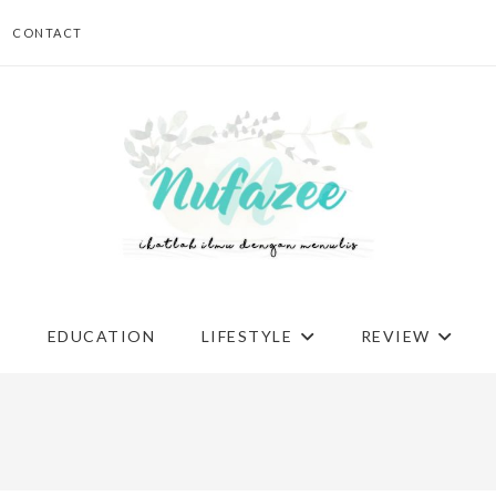
CONTACT
G
EDUCATION
LIFESTYLE
REVIEW