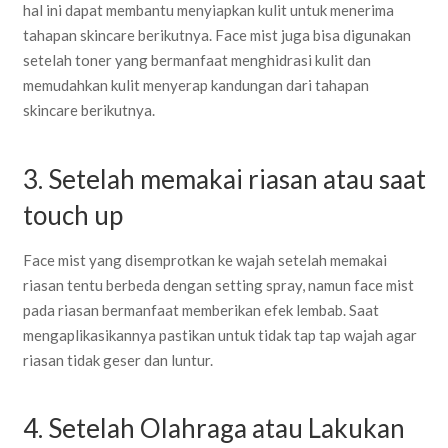
hal ini dapat membantu menyiapkan kulit untuk menerima
tahapan skincare berikutnya. Face mist juga bisa digunakan
setelah toner yang bermanfaat menghidrasi kulit dan
memudahkan kulit menyerap kandungan dari tahapan
skincare berikutnya.
3. Setelah memakai riasan atau saat
touch up
Face mist yang disemprotkan ke wajah setelah memakai
riasan tentu berbeda dengan setting spray, namun face mist
pada riasan bermanfaat memberikan efek lembab. Saat
mengaplikasikannya pastikan untuk tidak tap tap wajah agar
riasan tidak geser dan luntur.
4. Setelah Olahraga atau Lakukan