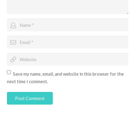
Save my name, email, and website in this browser for the
next time I comment.
Post Comment