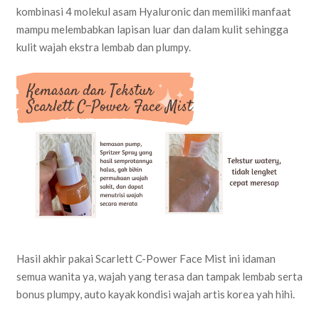
kombinasi 4 molekul asam Hyaluronic dan memiliki manfaat
mampu melembabkan lapisan luar dan dalam kulit sehingga
kulit wajah ekstra lembab dan plumpy.
Hasil akhir pakai Scarlett C-Power Face Mist ini idaman
semua wanita ya, wajah yang terasa dan tampak lembab serta
bonus plumpy, auto kayak kondisi wajah artis korea yah hihi.