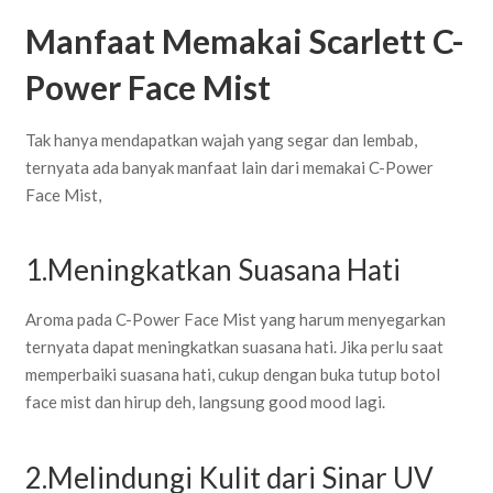
Manfaat Memakai Scarlett C-
Power Face Mist
Tak hanya mendapatkan wajah yang segar dan lembab,
ternyata ada banyak manfaat lain dari memakai C-Power
Face Mist,
1.Meningkatkan Suasana Hati
Aroma pada C-Power Face Mist yang harum menyegarkan
ternyata dapat meningkatkan suasana hati. Jika perlu saat
memperbaiki suasana hati, cukup dengan buka tutup botol
face mist dan hirup deh, langsung good mood lagi.
2.Melindungi Kulit dari Sinar UV