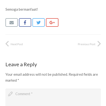
Semoga bermanfaat!
Next Post
Previous Post
Leave a Reply
Your email address will not be published.
Required fields are
marked
*