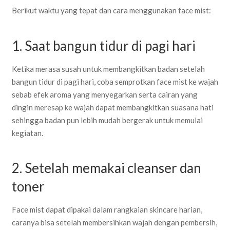
Berikut waktu yang tepat dan cara menggunakan face mist:
1. Saat bangun tidur di pagi hari
Ketika merasa susah untuk membangkitkan badan setelah
bangun tidur di pagi hari, coba semprotkan face mist ke wajah
sebab efek aroma yang menyegarkan serta cairan yang
dingin meresap ke wajah dapat membangkitkan suasana hati
sehingga badan pun lebih mudah bergerak untuk memulai
kegiatan.
2. Setelah memakai cleanser dan
toner
Face mist dapat dipakai dalam rangkaian skincare harian,
caranya bisa setelah membersihkan wajah dengan pembersih,