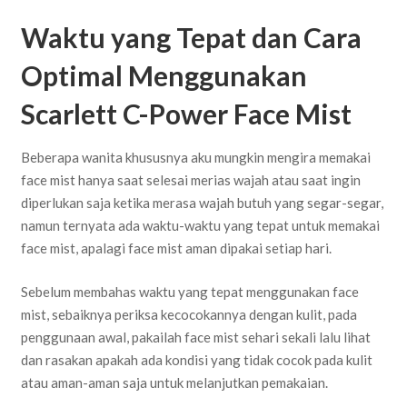
Waktu yang Tepat dan Cara
Optimal Menggunakan
Scarlett C-Power Face Mist
Beberapa wanita khususnya aku mungkin mengira memakai
face mist hanya saat selesai merias wajah atau saat ingin
diperlukan saja ketika merasa wajah butuh yang segar-segar,
namun ternyata ada waktu-waktu yang tepat untuk memakai
face mist, apalagi face mist aman dipakai setiap hari.
Sebelum membahas waktu yang tepat menggunakan face
mist, sebaiknya periksa kecocokannya dengan kulit, pada
penggunaan awal, pakailah face mist sehari sekali lalu lihat
dan rasakan apakah ada kondisi yang tidak cocok pada kulit
atau aman-aman saja untuk melanjutkan pemakaian.