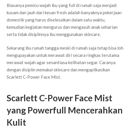
Biasanya pemicu wajah ibu yang full di rumah saja menjadi
kusam dan jauh dari kesan fresh adalah banyaknya pekerjaan
domestik yang harus diselesaikan dalam satu waktu,
kemudian kegiatan mengurus dan mengasuh anak seharian
serta tidak disiplinnya ibu menggunakan skincare.
Sekarang ibu rumah tangga meski di rumah saja tetap bisa loh
mengupayakan untuk merawat diri secara ringkas terutama
merawat wajah agar senantiasa kelihatan segar. Caranya
dengan disiplin memakai skincare dan mengaplikasikan
Scarlett C-Power Face Mist.
Scarlett C-Power Face Mist
yang Powerfull Mencerahkan
Kulit