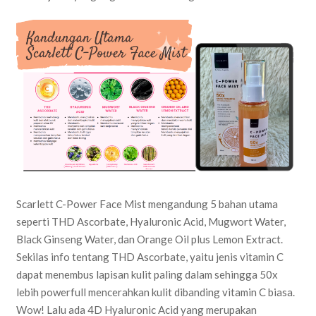
Scarlett C-Power Face Mist mengandung 5 bahan utama
seperti THD Ascorbate, Hyaluronic Acid, Mugwort Water,
Black Ginseng Water, dan Orange Oil plus Lemon Extract.
Sekilas info tentang THD Ascorbate, yaitu jenis vitamin C
dapat menembus lapisan kulit paling dalam sehingga 50x
lebih powerfull mencerahkan kulit dibanding vitamin C biasa.
Wow! Lalu ada 4D Hyaluronic Acid yang merupakan