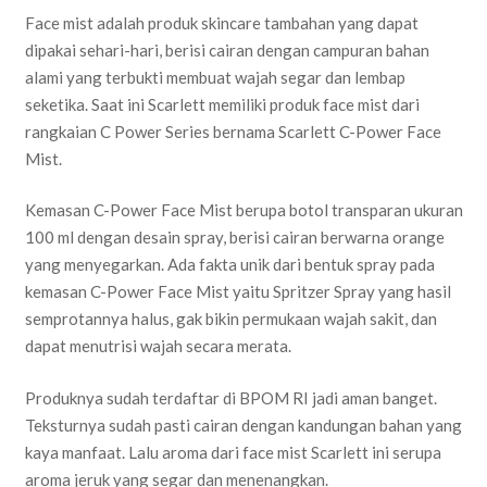
Face mist adalah produk skincare tambahan yang dapat
dipakai sehari-hari, berisi cairan dengan campuran bahan
alami yang terbukti membuat wajah segar dan lembap
seketika. Saat ini Scarlett memiliki produk face mist dari
rangkaian C Power Series bernama Scarlett C-Power Face
Mist.
Kemasan C-Power Face Mist berupa botol transparan ukuran
100 ml dengan desain spray, berisi cairan berwarna orange
yang menyegarkan. Ada fakta unik dari bentuk spray pada
kemasan C-Power Face Mist yaitu Spritzer Spray yang hasil
semprotannya halus, gak bikin permukaan wajah sakit, dan
dapat menutrisi wajah secara merata.
Produknya sudah terdaftar di BPOM RI jadi aman banget.
Teksturnya sudah pasti cairan dengan kandungan bahan yang
kaya manfaat. Lalu aroma dari face mist Scarlett ini serupa
aroma jeruk yang segar dan menenangkan.