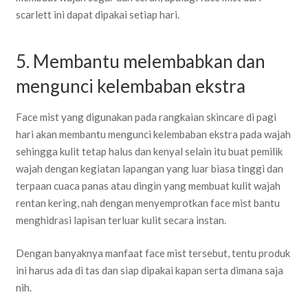
scarlett ini dapat dipakai setiap hari.
5. Membantu melembabkan dan
mengunci kelembaban ekstra
Face mist yang digunakan pada rangkaian skincare di pagi
hari akan membantu mengunci kelembaban ekstra pada wajah
sehingga kulit tetap halus dan kenyal selain itu buat pemilik
wajah dengan kegiatan lapangan yang luar biasa tinggi dan
terpaan cuaca panas atau dingin yang membuat kulit wajah
rentan kering, nah dengan menyemprotkan face mist bantu
menghidrasi lapisan terluar kulit secara instan.
Dengan banyaknya manfaat face mist tersebut, tentu produk
ini harus ada di tas dan siap dipakai kapan serta dimana saja
nih.