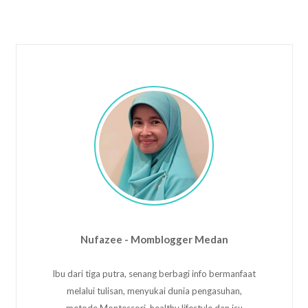
Nufazee - Momblogger Medan
Ibu dari tiga putra, senang berbagi info bermanfaat
melalui tulisan, menyukai dunia pengasuhan,