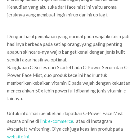
Kemudian yang aku suka dari face mist ini yaitu aroma
jeruknya yang membuat ingin hirup dan hirup lagi.
Dengan hasil pemakaian yang normal pada wajahku bisa jadi
hasilnya berbeda pada setiap orang, yang paling penting
apapun skincare-nya wajib banget kenal dengan jenis kulit
sendiri agar hasilnya optimal.
Rangkaian C-Series dari Scarlett ada C-Power Serum dan C-
Power Face Mist, duo produk kece ini hadir untuk
memberikan kebaikan vitamin C pada wajah dengan kekuatan
mencerahkan 50x lebih powerfull dibanding jenis vitamin c
lainnya.
Untuk informasi pembelian, dapatkan C-Power Face Mist
secara online di
link e-commerce
. atau di Instagram
@scarlett_whitening. Oiya cek juga keaslian produk pada
website ini
.