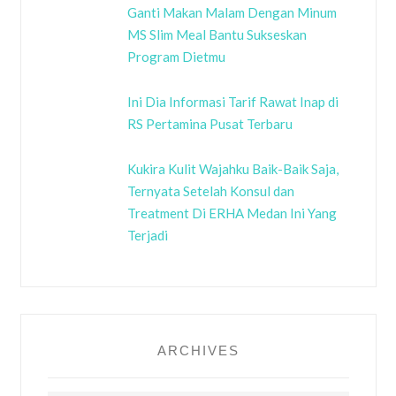
Ganti Makan Malam Dengan Minum
MS Slim Meal Bantu Sukseskan
Program Dietmu
Ini Dia Informasi Tarif Rawat Inap di
RS Pertamina Pusat Terbaru
Kukira Kulit Wajahku Baik-Baik Saja,
Ternyata Setelah Konsul dan
Treatment Di ERHA Medan Ini Yang
Terjadi
ARCHIVES