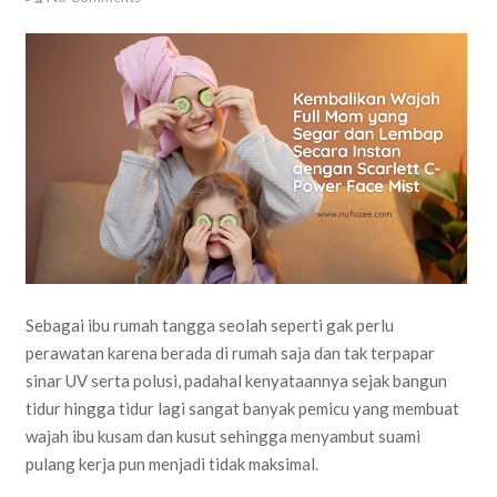
Sebagai ibu rumah tangga seolah seperti gak perlu
perawatan karena berada di rumah saja dan tak terpapar
sinar UV serta polusi, padahal kenyataannya sejak bangun
tidur hingga tidur lagi sangat banyak pemicu yang membuat
wajah ibu kusam dan kusut sehingga menyambut suami
pulang kerja pun menjadi tidak maksimal.