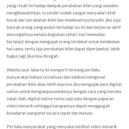
yang resah terhadap dampak perubahan iklim yang semakin
mengkhawatirkan. Ia sendiri sudah sangat menyadari efek
buruk dari perubahan iklim dan membuatnya berpikir jika saja
banyak orang yang peduli terhadap isu ini dan berperan aktif
mencegahnya melalui kegiatan sehari-hari kemudian
berlanjut dengan mengajak orang terdekat untuk melakukan
hal sama, tentu laju perubahan iklim dapat diperlambat, lebih
bagus lagi jika bisa dicegah.
Wanita asal Jakarta ini mengerti tentang perilaku
masyarakat bahwa sosialisasi dan edukasi mengenai
perubahan iklim akan lebih massive jika mengajak para digital
native untuk mengampanyekannya dengan cara yang mereka
sukai. Nah, digital native tentu saja suka dengan paparan
video menarik sehingga harapannya dapat menggugah
kesadaran warganet secara cepat dan meluas.
Perilaku masyarakat yang menyukai melihat video menarik