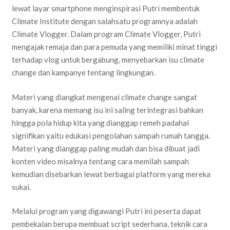
lewat layar smartphone menginspirasi Putri membentuk
Climate Institute dengan salahsatu programnya adalah
Climate Vlogger. Dalam program Climate Vlogger, Putri
mengajak remaja dan para pemuda yang memiliki minat tinggi
terhadap vlog untuk bergabung, menyebarkan isu climate
change dan kampanye tentang lingkungan.
Materi yang diangkat mengenai climate change sangat
banyak, karena memang isu ini saling terintegrasi bahkan
hingga pola hidup kita yang dianggap remeh padahal
signifikan yaitu edukasi pengolahan sampah rumah tangga.
Materi yang dianggap paling mudah dan bisa dibuat jadi
konten video misalnya tentang cara memilah sampah
kemudian disebarkan lewat berbagai platform yang mereka
sukai.
Melalui program yang digawangi Putri ini peserta dapat
pembekalan berupa membuat script sederhana, teknik cara