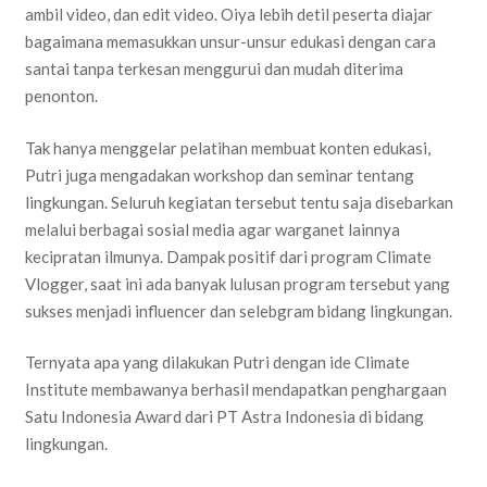
ambil video, dan edit video. Oiya lebih detil peserta diajar
bagaimana memasukkan unsur-unsur edukasi dengan cara
santai tanpa terkesan menggurui dan mudah diterima
penonton.
Tak hanya menggelar pelatihan membuat konten edukasi,
Putri juga mengadakan workshop dan seminar tentang
lingkungan. Seluruh kegiatan tersebut tentu saja disebarkan
melalui berbagai sosial media agar warganet lainnya
kecipratan ilmunya. Dampak positif dari program Climate
Vlogger, saat ini ada banyak lulusan program tersebut yang
sukses menjadi influencer dan selebgram bidang lingkungan.
Ternyata apa yang dilakukan Putri dengan ide Climate
Institute membawanya berhasil mendapatkan penghargaan
Satu Indonesia Award dari PT Astra Indonesia di bidang
lingkungan.