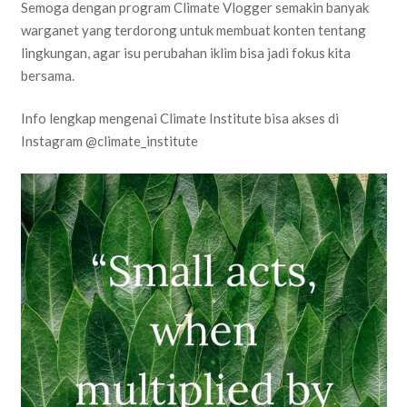
Semoga dengan program Climate Vlogger semakin banyak
warganet yang terdorong untuk membuat konten tentang
lingkungan, agar isu perubahan iklim bisa jadi fokus kita
bersama.
Info lengkap mengenai Climate Institute bisa akses di
Instagram @climate_institute