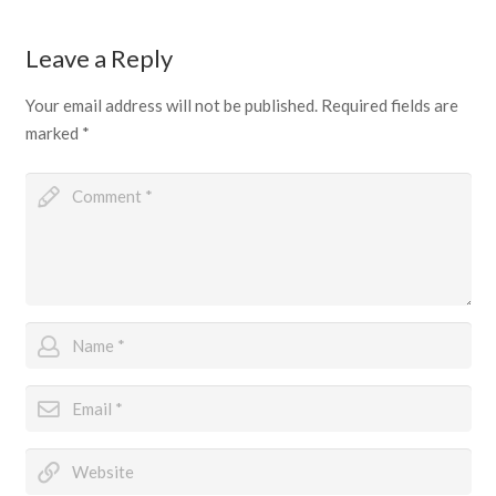
Leave a Reply
Your email address will not be published.
Required fields are
marked
*