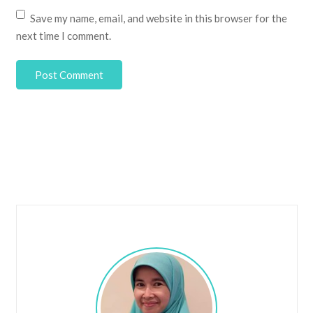
Save my name, email, and website in this browser for the
next time I comment.
Post Comment