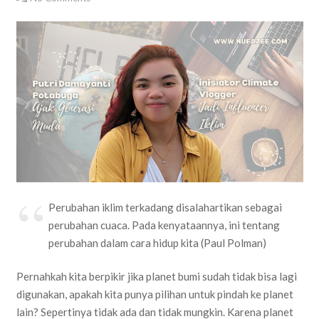
Perubahan iklim terkadang disalahartikan sebagai
perubahan cuaca. Pada kenyataannya, ini tentang
perubahan dalam cara hidup kita (Paul Polman)
Pernahkah kita berpikir jika planet bumi sudah tidak bisa lagi
digunakan, apakah kita punya pilihan untuk pindah ke planet
lain? Sepertinya tidak ada dan tidak mungkin. Karena planet