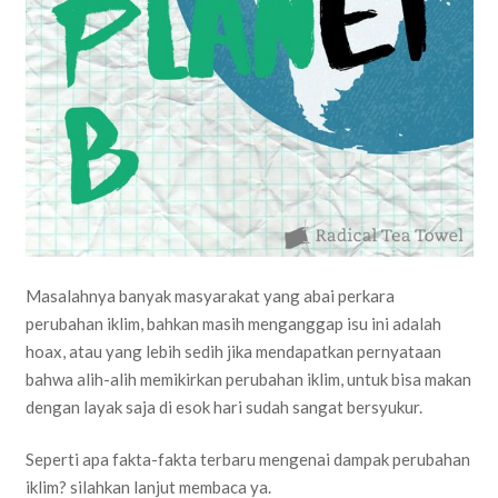
Masalahnya banyak masyarakat yang abai perkara
perubahan iklim, bahkan masih menganggap isu ini adalah
hoax, atau yang lebih sedih jika mendapatkan pernyataan
bahwa alih-alih memikirkan perubahan iklim, untuk bisa makan
dengan layak saja di esok hari sudah sangat bersyukur.
Seperti apa fakta-fakta terbaru mengenai dampak perubahan
iklim? silahkan lanjut membaca ya.