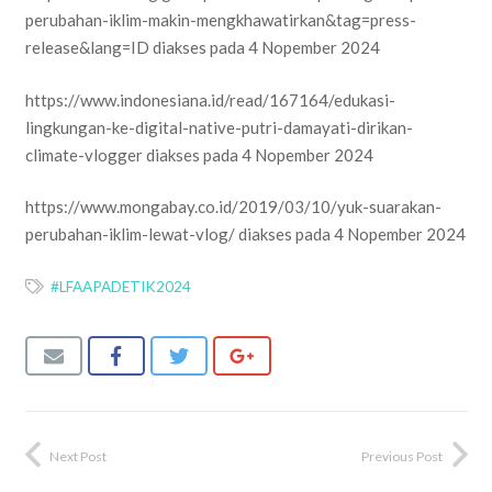
perubahan-iklim-makin-mengkhawatirkan&tag=press-
release&lang=ID diakses pada 4 Nopember 2024
https://www.indonesiana.id/read/167164/edukasi-
lingkungan-ke-digital-native-putri-damayati-dirikan-
climate-vlogger diakses pada 4 Nopember 2024
https://www.mongabay.co.id/2019/03/10/yuk-suarakan-
perubahan-iklim-lewat-vlog/ diakses pada 4 Nopember 2024
#LFAAPADETIK2024
Next Post
Previous Post