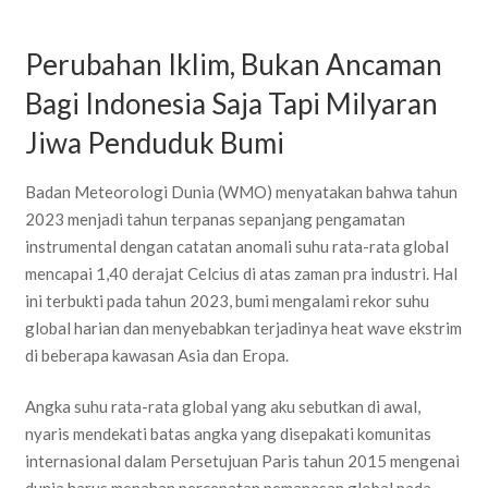
Perubahan Iklim, Bukan Ancaman
Bagi Indonesia Saja Tapi Milyaran
Jiwa Penduduk Bumi
Badan Meteorologi Dunia (WMO) menyatakan bahwa tahun
2023 menjadi tahun terpanas sepanjang pengamatan
instrumental dengan catatan anomali suhu rata-rata global
mencapai 1,40 derajat Celcius di atas zaman pra industri. Hal
ini terbukti pada tahun 2023, bumi mengalami rekor suhu
global harian dan menyebabkan terjadinya heat wave ekstrim
di beberapa kawasan Asia dan Eropa.
Angka suhu rata-rata global yang aku sebutkan di awal,
nyaris mendekati batas angka yang disepakati komunitas
internasional dalam Persetujuan Paris tahun 2015 mengenai