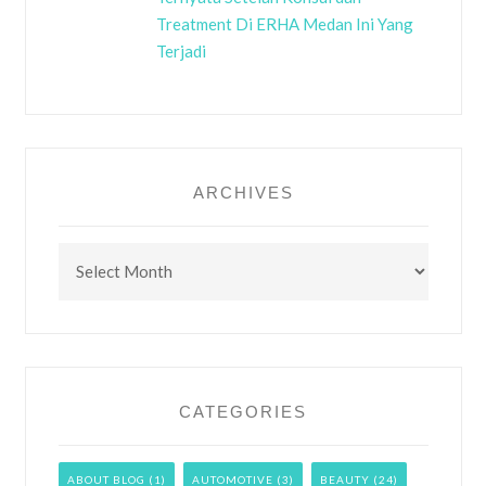
Treatment Di ERHA Medan Ini Yang
Terjadi
ARCHIVES
Archives
CATEGORIES
ABOUT BLOG
(1)
AUTOMOTIVE
(3)
BEAUTY
(24)