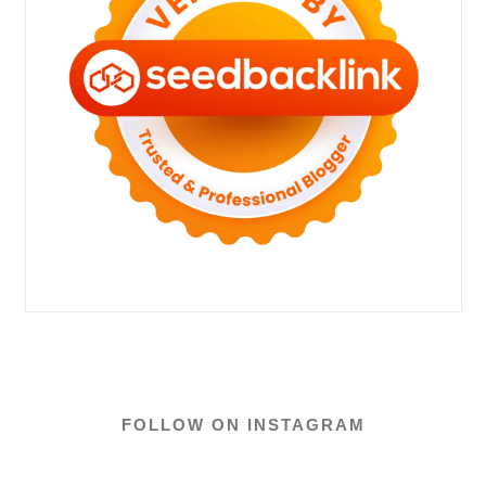
FOLLOW ON INSTAGRAM