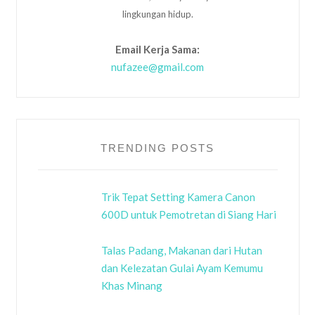
lingkungan hidup.
Email Kerja Sama:
nufazee@gmail.com
TRENDING POSTS
Trik Tepat Setting Kamera Canon
600D untuk Pemotretan di Siang Hari
Talas Padang, Makanan dari Hutan
dan Kelezatan Gulai Ayam Kemumu
Khas Minang