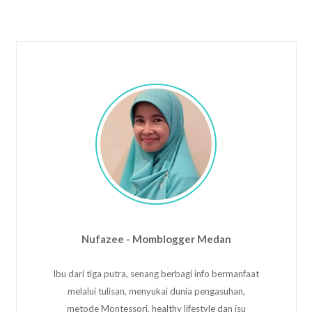
Nufazee - Momblogger Medan
Ibu dari tiga putra, senang berbagi info bermanfaat
melalui tulisan, menyukai dunia pengasuhan,
metode Montessori, healthy lifestyle dan isu