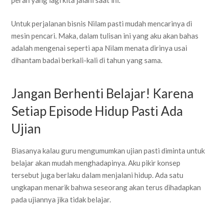
peran yang lagi kita jalani saat ini.
Untuk perjalanan bisnis Nilam pasti mudah mencarinya di
mesin pencari. Maka, dalam tulisan ini yang aku akan bahas
adalah mengenai seperti apa Nilam menata dirinya usai
dihantam badai berkali-kali di tahun yang sama.
Jangan Berhenti Belajar! Karena
Setiap Episode Hidup Pasti Ada
Ujian
Biasanya kalau guru mengumumkan ujian pasti diminta untuk
belajar akan mudah menghadapinya. Aku pikir konsep
tersebut juga berlaku dalam menjalani hidup. Ada satu
ungkapan menarik bahwa seseorang akan terus dihadapkan
pada ujiannya jika tidak belajar.