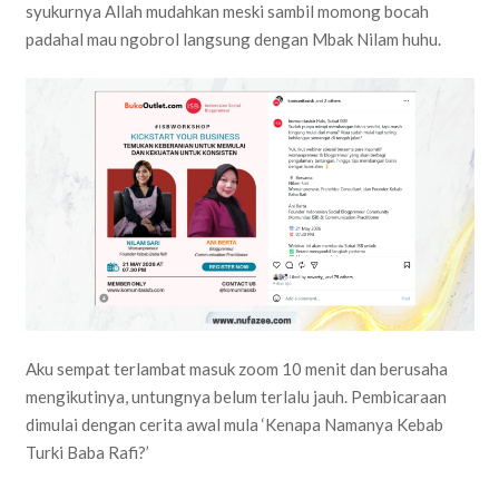
syukurnya Allah mudahkan meski sambil momong bocah
padahal mau ngobrol langsung dengan Mbak Nilam huhu.
Aku sempat terlambat masuk zoom 10 menit dan berusaha
mengikutinya, untungnya belum terlalu jauh. Pembicaraan
dimulai dengan cerita awal mula ‘Kenapa Namanya Kebab
Turki Baba Rafi?’