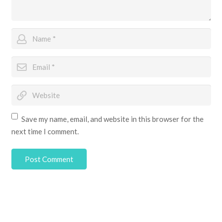
Save my name, email, and website in this browser for the
next time I comment.
Post Comment