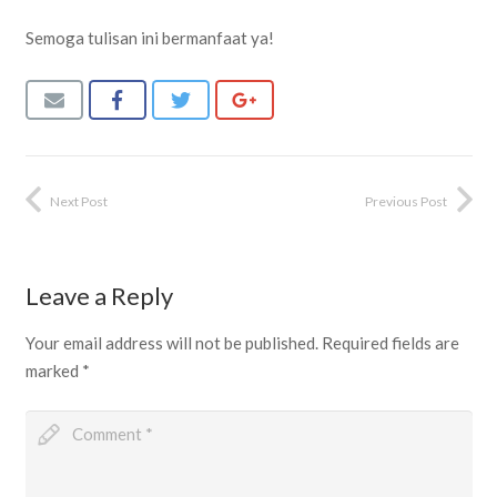
Semoga tulisan ini bermanfaat ya!
Next Post
Previous Post
Leave a Reply
Your email address will not be published.
Required fields are
marked
*