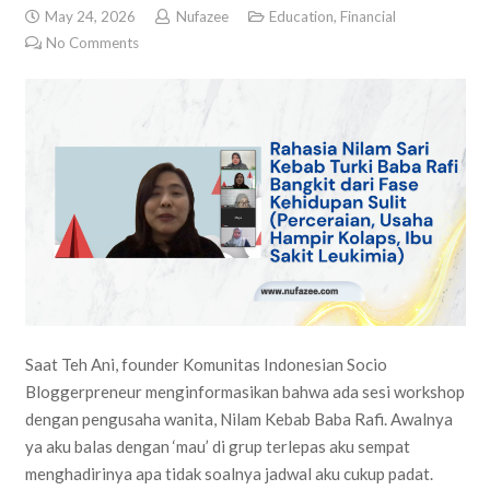
May 24, 2026
Nufazee
Education
,
Financial
No Comments
Saat Teh Ani, founder Komunitas Indonesian Socio
Bloggerpreneur menginformasikan bahwa ada sesi workshop
dengan pengusaha wanita, Nilam Kebab Baba Rafi. Awalnya
ya aku balas dengan ‘mau’ di grup terlepas aku sempat
menghadirinya apa tidak soalnya jadwal aku cukup padat.