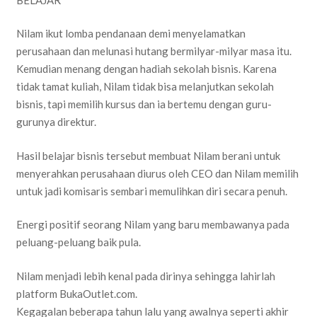
Nilam ikut lomba pendanaan demi menyelamatkan
perusahaan dan melunasi hutang bermilyar-milyar masa itu.
Kemudian menang dengan hadiah sekolah bisnis. Karena
tidak tamat kuliah, Nilam tidak bisa melanjutkan sekolah
bisnis, tapi memilih kursus dan ia bertemu dengan guru-
gurunya direktur.
Hasil belajar bisnis tersebut membuat Nilam berani untuk
menyerahkan perusahaan diurus oleh CEO dan Nilam memilih
untuk jadi komisaris sembari memulihkan diri secara penuh.
Energi positif seorang Nilam yang baru membawanya pada
peluang-peluang baik pula.
Nilam menjadi lebih kenal pada dirinya sehingga lahirlah
platform BukaOutlet.com.
Kegagalan beberapa tahun lalu yang awalnya seperti akhir