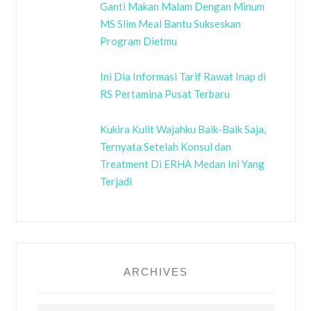
Ganti Makan Malam Dengan Minum
MS Slim Meal Bantu Sukseskan
Program Dietmu
Ini Dia Informasi Tarif Rawat Inap di
RS Pertamina Pusat Terbaru
Kukira Kulit Wajahku Baik-Baik Saja,
Ternyata Setelah Konsul dan
Treatment Di ERHA Medan Ini Yang
Terjadi
ARCHIVES