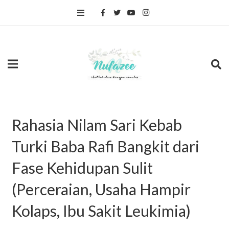
Rahasia Nilam Sari Kebab
Turki Baba Rafi Bangkit dari
Fase Kehidupan Sulit
(Perceraian, Usaha Hampir
Kolaps, Ibu Sakit Leukimia)