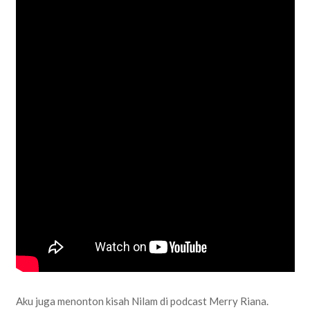
Aku juga menonton kisah Nilam di podcast Merry Riana.