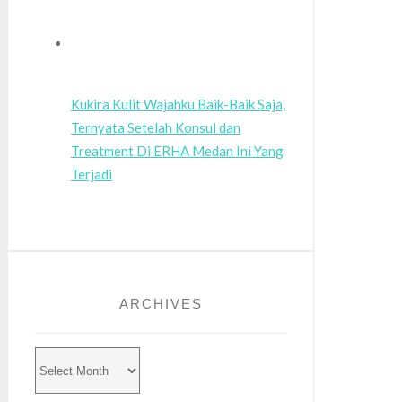
Kukira Kulit Wajahku Baik-Baik Saja,
Ternyata Setelah Konsul dan
Treatment Di ERHA Medan Ini Yang
Terjadi
ARCHIVES
Archives