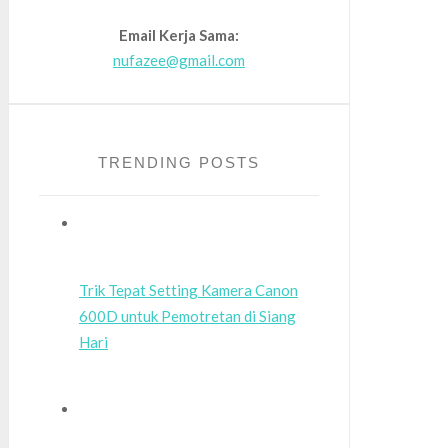
Email Kerja Sama:
nufazee@gmail.com
TRENDING POSTS
Trik Tepat Setting Kamera Canon
600D untuk Pemotretan di Siang
Hari