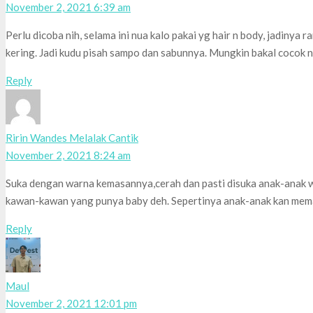
November 2, 2021 6:39 am
Perlu dicoba nih, selama ini nua kalo pakai yg hair n body, jadinya
kering. Jadi kudu pisah sampo dan sabunnya. Mungkin bakal cocok n
Reply
Ririn Wandes Melalak Cantik
November 2, 2021 8:24 am
Suka dengan warna kemasannya,cerah dan pasti disuka anak-anak w
kawan-kawan yang punya baby deh. Sepertinya anak-anak kan mema
Reply
Maul
November 2, 2021 12:01 pm