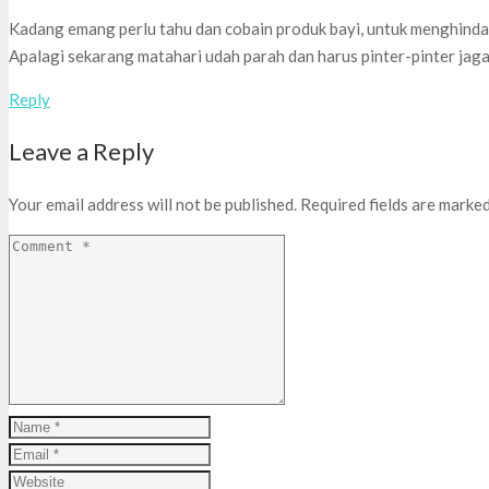
Kadang emang perlu tahu dan cobain produk bayi, untuk menghindar
Apalagi sekarang matahari udah parah dan harus pinter-pinter jaga 
Reply
Leave a Reply
Your email address will not be published.
Required fields are marke