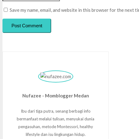
Save my name, email, and website in this browser for the next t
Post Comment
Nufazee - Momblogger Medan
Ibu dari tiga putra, senang berbagi info
bermanfaat melalui tulisan, menyukai dunia
pengasuhan, metode Montessori, healthy
lifestyle dan isu lingkungan hidup.