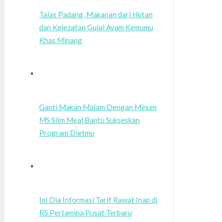
Talas Padang, Makanan dari Hutan
dan Kelezatan Gulai Ayam Kemumu
Khas Minang
Ganti Makan Malam Dengan Minum
MS Slim Meal Bantu Sukseskan
Program Dietmu
Ini Dia Informasi Tarif Rawat Inap di
RS Pertamina Pusat Terbaru