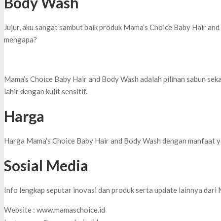
Body Wash
Jujur, aku sangat sambut baik produk Mama’s Choice Baby Hair and 
mengapa?
Mama’s Choice Baby Hair and Body Wash adalah pilihan sabun seka
lahir dengan kulit sensitif.
Harga
Harga Mama’s Choice Baby Hair and Body Wash dengan manfaat ya
Sosial Media
Info lengkap seputar inovasi dan produk serta update lainnya dari 
Website : www.mamaschoice.id