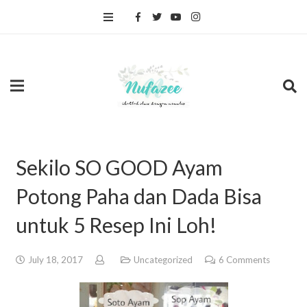
Sekilo SO GOOD Ayam
Potong Paha dan Dada Bisa
untuk 5 Resep Ini Loh!
July 18, 2017
Uncategorized
6
Comments