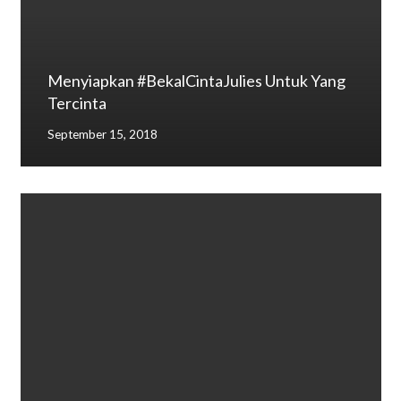
Menyiapkan #BekalCintaJulies Untuk Yang
Tercinta
September 15, 2018