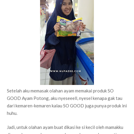
Setelah aku memasak olahan ayam memakai produk SO
GOOD Ayam Potong, aku nyeseeell, nyesel kenapa gak tau
dari kemaren-kemaren kalau SO GOOD juga punya produk ini
huhu.
Jadi, untuk olahan ayam buat dikasi ke si kecil oleh mamakku