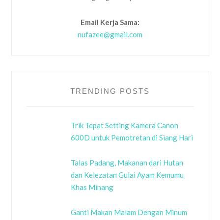
Email Kerja Sama:
nufazee@gmail.com
TRENDING POSTS
Trik Tepat Setting Kamera Canon
600D untuk Pemotretan di Siang Hari
Talas Padang, Makanan dari Hutan
dan Kelezatan Gulai Ayam Kemumu
Khas Minang
Ganti Makan Malam Dengan Minum