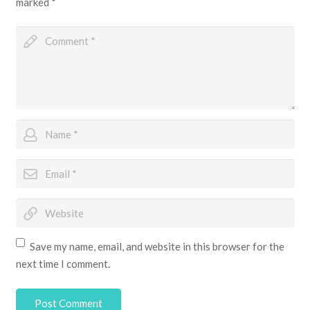
marked
*
Save my name, email, and website in this browser for the
next time I comment.
Post Comment