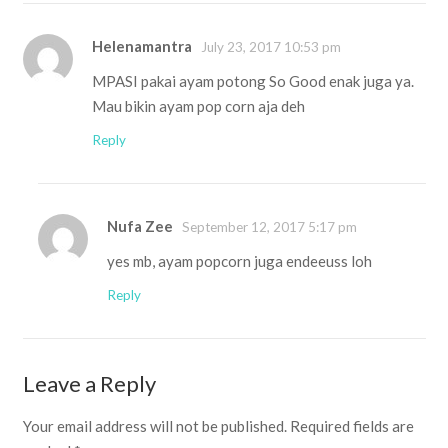
Helenamantra
July 23, 2017 10:53 pm
MPASI pakai ayam potong So Good enak juga ya.
Mau bikin ayam pop corn aja deh
Reply
Nufa Zee
September 12, 2017 5:17 pm
yes mb, ayam popcorn juga endeeuss loh
Reply
Leave a Reply
Your email address will not be published.
Required fields are