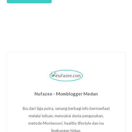
Nufazee - Momblogger Medan
Ibu dari tiga putra, senang berbagi info bermanfaat
melalui tulisan, menyukai dunia pengasuhan,
metode Montessori, healthy lifestyle dan isu
lingkungan hidup.