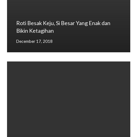
Roti Besak Keju, Si Besar Yang Enak dan
Bikin Ketagihan
December 17, 2018