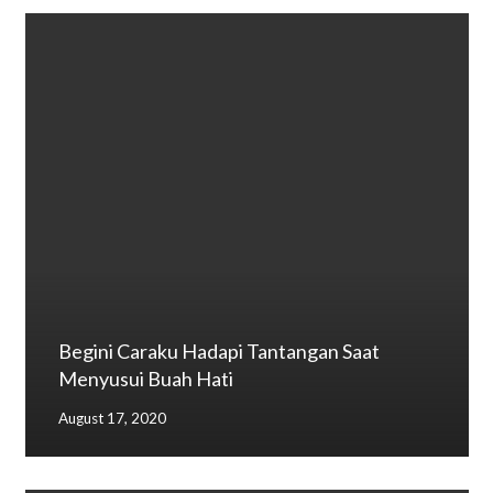
Begini Caraku Hadapi Tantangan Saat
Menyusui Buah Hati
August 17, 2020