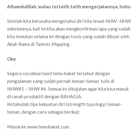
Alhamdulillah, walau tertatih tatih mengerjakannya, huhu
Setelah kita berusaha mengetahui diri kita lewat NHW -NHW
sebelumnya, kali ini kita akan mengkonfirmasi apa yang sudah
kita temukan selama ini dengan tools yang sudah dibuat oleh
Abah Rama di Talents Mapping.
Oke
Segera cocokkan hasil temu bakat tersebut dengan
pengalaman yang sudah pernah teman-teman tulis di
NHW#1 – NHW #6. Semua ini ditujukan agar kita bisa masuk
di ranah produktif dengan BAHAGIA.
Ketahuilah tipe kekuatan diri (strength typology) teman-
teman, dengan cara sebagai berikut:
Masuk ke www.temubakat.com.