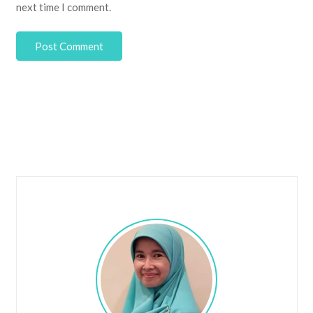
next time I comment.
Post Comment