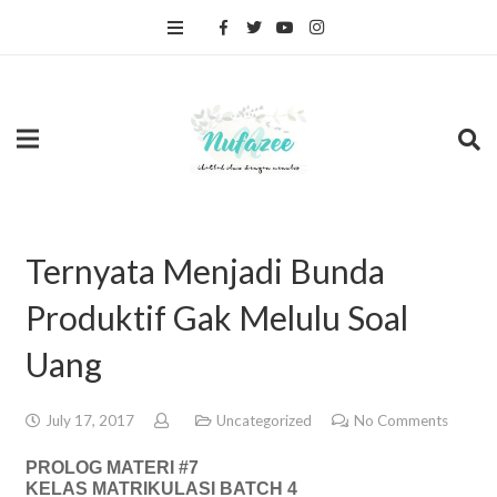
Ternyata Menjadi Bunda
Produktif Gak Melulu Soal
Uang
July 17, 2017
Uncategorized
No Comments
PROLOG MATERI #7
KELAS MATRIKULASI BATCH 4