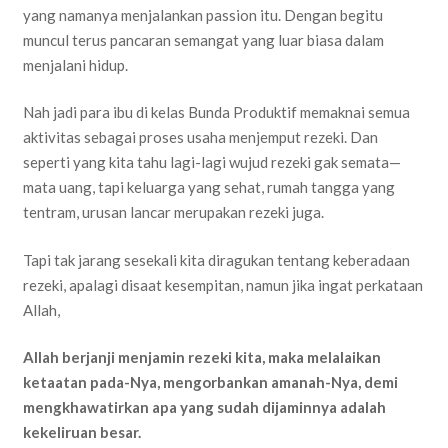
yang namanya menjalankan passion itu. Dengan begitu
muncul terus pancaran semangat yang luar biasa dalam
menjalani hidup.
Nah jadi para ibu di kelas Bunda Produktif memaknai semua
aktivitas sebagai proses usaha menjemput rezeki. Dan
seperti yang kita tahu lagi-lagi wujud rezeki gak semata—
mata uang, tapi keluarga yang sehat, rumah tangga yang
tentram, urusan lancar merupakan rezeki juga.
Tapi tak jarang sesekali kita diragukan tentang keberadaan
rezeki, apalagi disaat kesempitan, namun jika ingat perkataan
Allah,
Allah berjanji menjamin rezeki kita, maka melalaikan
ketaatan pada-Nya, mengorbankan amanah-Nya, demi
mengkhawatirkan apa yang sudah dijaminnya adalah
kekeliruan besar.