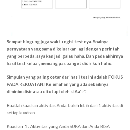
Sempat bingung juga waktu ngisi test nya. Soalnya
pernyataan yang sama dikeluarkan lagi dengan perintah
yang berbeda, saya kan jadi galau haha. Dan pada akhirnya
hasil test keluar, memang pas banget didirikuh huhu.
Simpulan yang paling cetar dari hasil tes ini adalah FOKUS
PADA KEKUATAN! Kelemahan yang ada sebaiknya
diminimalisir atau ditutupi oleh si Aa’ :-*.
Buatlah kuadran aktivitas Anda, boleh lebih dari 1 aktivitas di
setiap kuadran.
Kuadran 1 : Aktivitas yang Anda SUKA dan Anda BISA