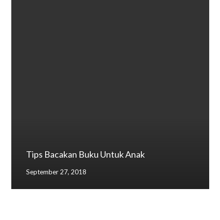
Tips Bacakan Buku Untuk Anak
September 27, 2018