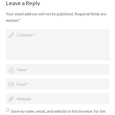
Leave a Reply
Your email address will not be published.
Required fields are
marked
*
Save my name, email, and website in this browser for the