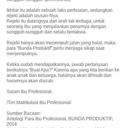
Ikhtiar itu adalah sebuah laku perbuatan, sedangkan
rejeki adalah urusan-Nya.
Rejeki itu datangnya dari arah tak terduga, untuk
seorang ibu yang menjalankan perannya dengan
sungguh-sungguh dan selalu bertakwa.
Rejeki hanya akan menempuh jalan yang halal, maka
para “Bunda Produktif” perlu menjaga sikap saat
menjemputnya.
Ketika sudah mendapatkannya, jawab pertanyaan
berikutnya “Buat Apa?” Karena apa yang kita berikan ke
anak-anak dan keluarga, halalnya akan dihisab dan
haramnya akan diazab.
Salam Ibu Profesional,
/Tim Matrikulasi Ibu Profesional/
Sumber Bacaan:
Antologi Para Ibu Profesional, BUNDA PRODUKTIF,
2014