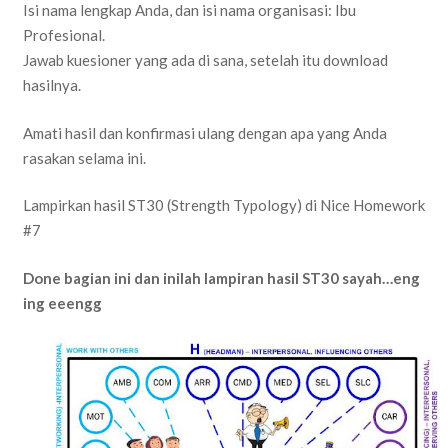
Isi nama lengkap Anda, dan isi nama organisasi: Ibu
Profesional.
Jawab kuesioner yang ada di sana, setelah itu download
hasilnya.
Amati hasil dan konfirmasi ulang dengan apa yang Anda
rasakan selama ini.
Lampirkan hasil ST30 (Strength Typology) di Nice Homework
#7
Done bagian ini dan inilah lampiran hasil ST30 sayah…eng
ing eeengg