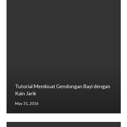
Tutorial Membuat Gendongan Bayi dengan
Kain Jarik
May 31, 2016