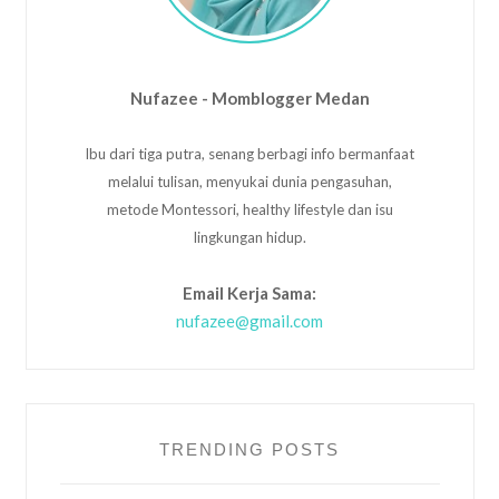
Nufazee - Momblogger Medan
Ibu dari tiga putra, senang berbagi info bermanfaat
melalui tulisan, menyukai dunia pengasuhan,
metode Montessori, healthy lifestyle dan isu
lingkungan hidup.
Email Kerja Sama:
nufazee@gmail.com
TRENDING POSTS