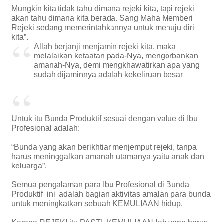
Mungkin kita tidak tahu dimana rejeki kita, tapi rejeki
akan tahu dimana kita berada. Sang Maha Memberi
Rejeki sedang memerintahkannya untuk menuju diri
kita”.
Allah berjanji menjamin rejeki kita, maka
melalaikan ketaatan pada-Nya, mengorbankan
amanah-Nya, demi mengkhawatirkan apa yang
sudah dijaminnya adalah kekeliruan besar
Untuk itu Bunda Produktif sesuai dengan value di Ibu
Profesional adalah:
“Bunda yang akan berikhtiar menjemput rejeki, tanpa
harus meninggalkan amanah utamanya yaitu anak dan
keluarga”.
Semua pengalaman para Ibu Profesional di Bunda
Produktif ini, adalah bagian aktivitas amalan para bunda
untuk meningkatkan sebuah KEMULIAAN hidup.