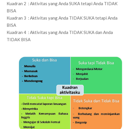
Kuadran 2 : Aktivitas yang Anda SUKA tetapi Anda TIDAK
BISA
Kuadran 3 : Aktivitas yang Anda TIDAK SUKA tetapi Anda
BISA
Kuadran 4 : Aktivitas yang Anda TIDAK SUKA dan Anda
TIDAK BISA