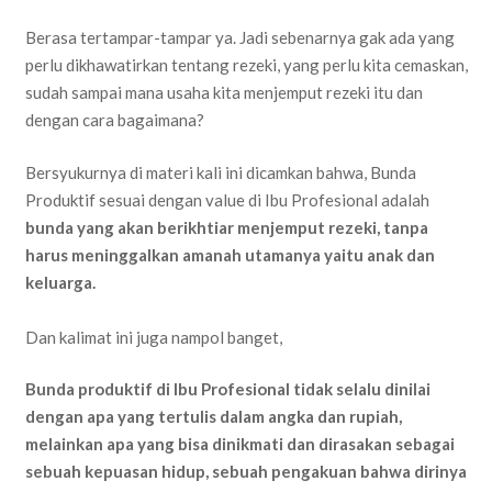
Berasa tertampar-tampar ya. Jadi sebenarnya gak ada yang
perlu dikhawatirkan tentang rezeki, yang perlu kita cemaskan,
sudah sampai mana usaha kita menjemput rezeki itu dan
dengan cara bagaimana?
Bersyukurnya di materi kali ini dicamkan bahwa, Bunda
Produktif sesuai dengan value di Ibu Profesional adalah
bunda yang akan berikhtiar menjemput rezeki, tanpa
harus meninggalkan amanah utamanya yaitu anak dan
keluarga.
Dan kalimat ini juga nampol banget,
Bunda produktif di Ibu Profesional tidak selalu dinilai
dengan apa yang tertulis dalam angka dan rupiah,
melainkan apa yang bisa dinikmati dan dirasakan sebagai
sebuah kepuasan hidup, sebuah pengakuan bahwa dirinya