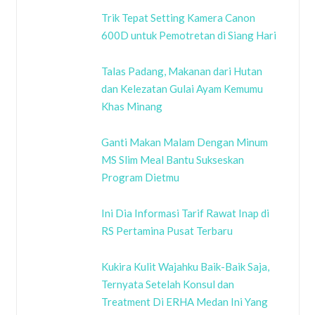
Trik Tepat Setting Kamera Canon
600D untuk Pemotretan di Siang Hari
Talas Padang, Makanan dari Hutan
dan Kelezatan Gulai Ayam Kemumu
Khas Minang
Ganti Makan Malam Dengan Minum
MS Slim Meal Bantu Sukseskan
Program Dietmu
Ini Dia Informasi Tarif Rawat Inap di
RS Pertamina Pusat Terbaru
Kukira Kulit Wajahku Baik-Baik Saja,
Ternyata Setelah Konsul dan
Treatment Di ERHA Medan Ini Yang