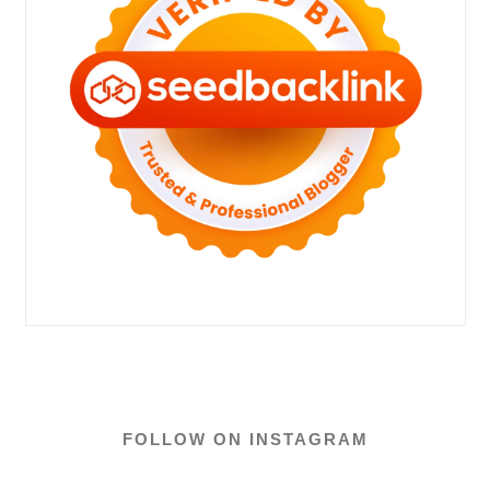
FOLLOW ON INSTAGRAM