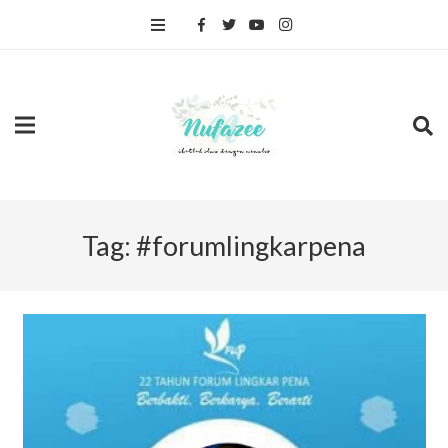
Tag:
#forumlingkarpena