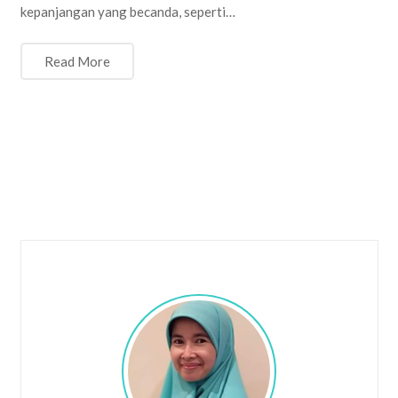
kepanjangan yang becanda, seperti…
Read More