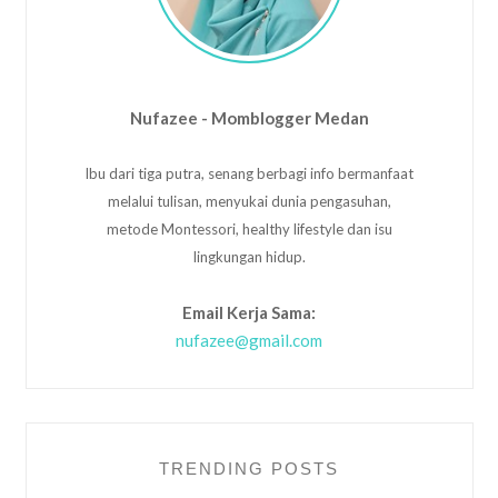
Nufazee - Momblogger Medan
Ibu dari tiga putra, senang berbagi info bermanfaat
melalui tulisan, menyukai dunia pengasuhan,
metode Montessori, healthy lifestyle dan isu
lingkungan hidup.
Email Kerja Sama:
nufazee@gmail.com
TRENDING POSTS