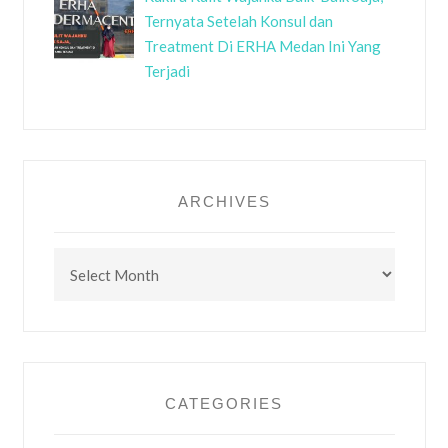
Ternyata Setelah Konsul dan
Treatment Di ERHA Medan Ini Yang
Terjadi
ARCHIVES
Archives
CATEGORIES