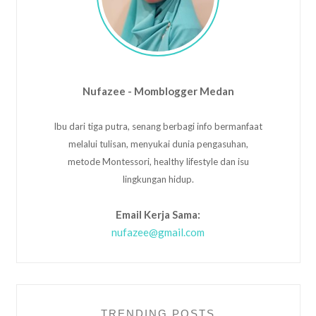
Nufazee - Momblogger Medan
Ibu dari tiga putra, senang berbagi info bermanfaat
melalui tulisan, menyukai dunia pengasuhan,
metode Montessori, healthy lifestyle dan isu
lingkungan hidup.
Email Kerja Sama:
nufazee@gmail.com
TRENDING POSTS