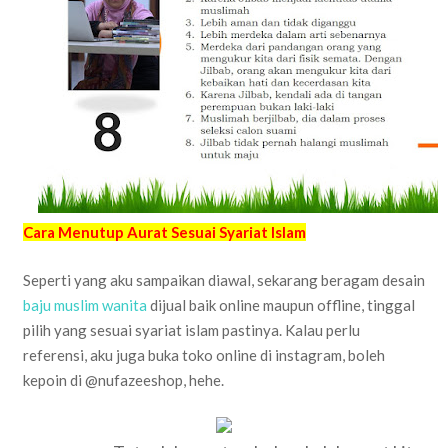
Cara Menutup Aurat Sesuai Syariat Islam
Seperti yang aku sampaikan diawal, sekarang beragam desain
baju muslim wanita
dijual baik online maupun offline, tinggal
pilih yang sesuai syariat islam pastinya. Kalau perlu
referensi, aku juga buka toko online di instagram, boleh
kepoin di @nufazeeshop, hehe.