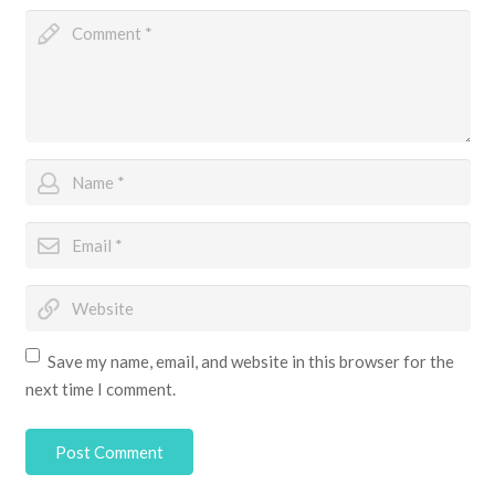
Save my name, email, and website in this browser for the
next time I comment.
Post Comment