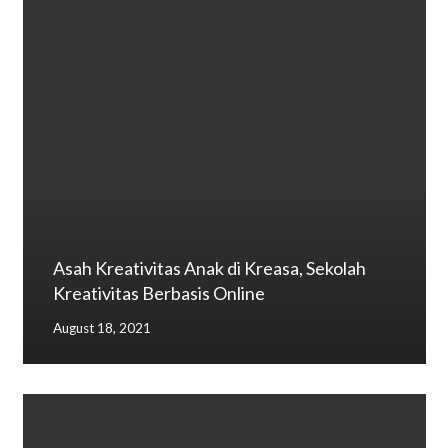
Asah Kreativitas Anak di Kreasa, Sekolah
Kreativitas Berbasis Online
August 18, 2021