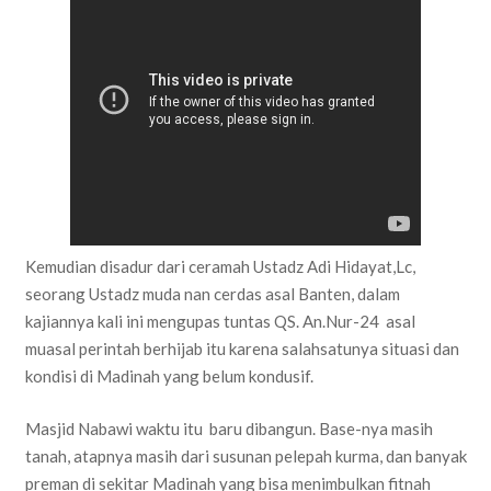
Kemudian disadur dari ceramah Ustadz Adi Hidayat,Lc,
seorang Ustadz muda nan cerdas asal Banten, dalam
kajiannya kali ini mengupas tuntas QS. An.Nur-24 asal
muasal perintah berhijab itu karena salahsatunya situasi dan
kondisi di Madinah yang belum kondusif.
Masjid Nabawi waktu itu baru dibangun. Base-nya masih
tanah, atapnya masih dari susunan pelepah kurma, dan banyak
preman di sekitar Madinah yang bisa menimbulkan fitnah