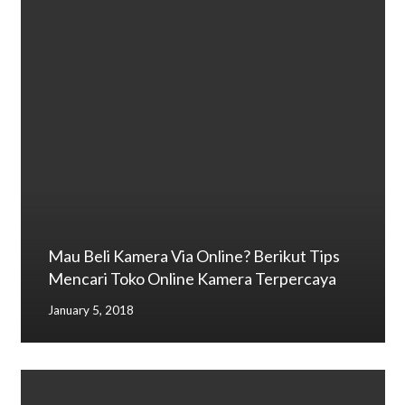
Mau Beli Kamera Via Online? Berikut Tips
Mencari Toko Online Kamera Terpercaya
January 5, 2018