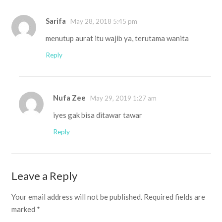
Sarifa
May 28, 2018 5:45 pm
menutup aurat itu wajib ya, terutama wanita
Reply
Nufa Zee
May 29, 2019 1:27 am
iyes gak bisa ditawar tawar
Reply
Leave a Reply
Your email address will not be published.
Required fields are
marked
*