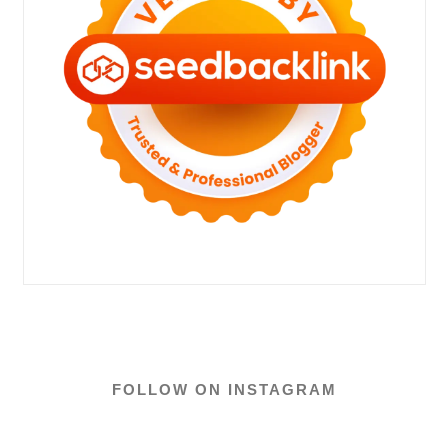
FOLLOW ON INSTAGRAM