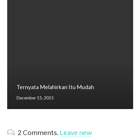
Ternyata Melahirkan Itu Mudah
December 15, 2015
2
Comments
.
Leave new