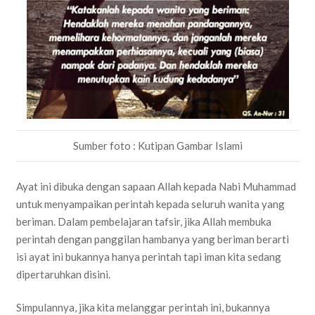
Sumber foto : Kutipan Gambar Islami
Ayat ini dibuka dengan sapaan Allah kepada Nabi Muhammad
untuk menyampaikan perintah kepada seluruh wanita yang
beriman. Dalam pembelajaran tafsir, jika Allah membuka
perintah dengan panggilan hambanya yang beriman berarti
isi ayat ini bukannya hanya perintah tapi iman kita sedang
dipertaruhkan disini.
Simpulannya, jika kita melanggar perintah ini, bukannya