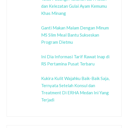
dan Kelezatan Gulai Ayam Kemumu
Khas Minang
Ganti Makan Malam Dengan Minum
MS Slim Meal Bantu Sukseskan
Program Dietmu
Ini Dia Informasi Tarif Rawat Inap di
RS Pertamina Pusat Terbaru
Kukira Kulit Wajahku Baik-Baik Saja,
Ternyata Setelah Konsul dan
Treatment Di ERHA Medan Ini Yang
Terjadi