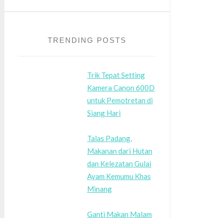
TRENDING POSTS
Trik Tepat Setting
Kamera Canon 600D
untuk Pemotretan di
Siang Hari
Talas Padang,
Makanan dari Hutan
dan Kelezatan Gulai
Ayam Kemumu Khas
Minang
Ganti Makan Malam