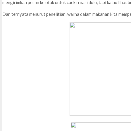
mengirimkan pesan ke otak untuk cuekin nasi dulu, tapi kalau lihat b
Dan ternyata menurut penelitian, warna dalam makanan kita mempe