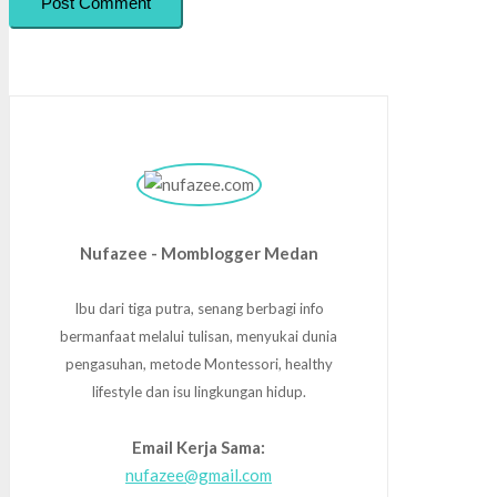
Post Comment
Nufazee - Momblogger Medan
Ibu dari tiga putra, senang berbagi info
bermanfaat melalui tulisan, menyukai dunia
pengasuhan, metode Montessori, healthy
lifestyle dan isu lingkungan hidup.
Email Kerja Sama:
nufazee@gmail.com