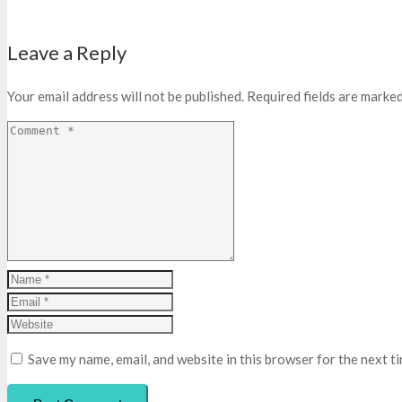
Leave a Reply
Your email address will not be published.
Required fields are marke
Save my name, email, and website in this browser for the next t