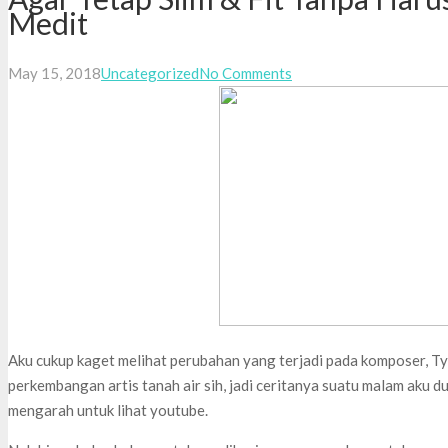
Medit
May 15, 2018
Uncategorized
No Comments
Aku cukup kaget melihat perubahan yang terjadi pada komposer, Tya
perkembangan artis tanah air sih, jadi ceritanya suatu malam aku 
mengarah untuk lihat youtube.