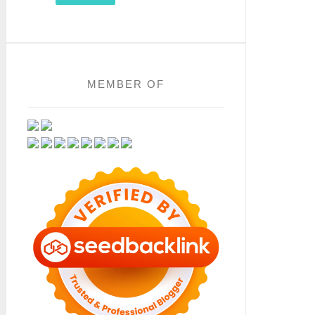
MEMBER OF