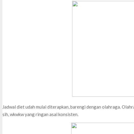
Jadwal diet udah mulai diterapkan, barengi dengan olahraga. Olahr
sih, wkwkw yang ringan asal konsisten.