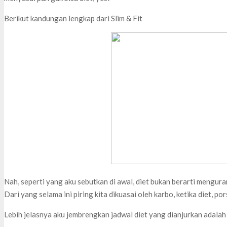
Berikut kandungan lengkap dari Slim & Fit
Nah, seperti yang aku sebutkan di awal, diet bukan berarti mengura
Dari yang selama ini piring kita dikuasai oleh karbo, ketika diet, po
Lebih jelasnya aku jembrengkan jadwal diet yang dianjurkan adalah 