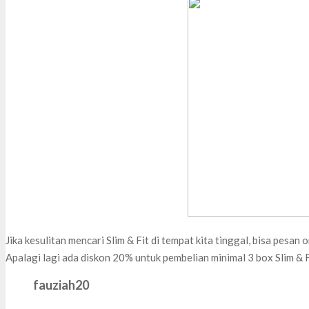
Jika kesulitan mencari Slim & Fit di tempat kita tinggal, bisa pesan o
Apalagi lagi ada diskon 20% untuk pembelian minimal 3 box Slim 
fauziah20