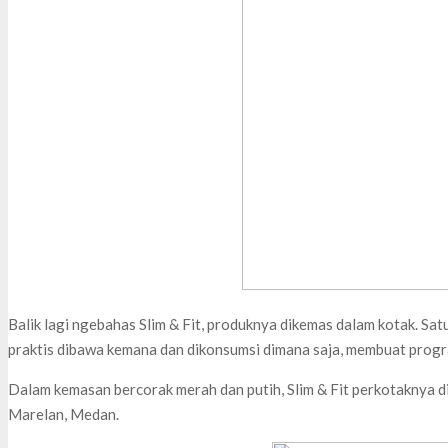
Balik lagi ngebahas Slim & Fit, produknya dikemas dalam kotak. Satu 
praktis dibawa kemana dan dikonsumsi dimana saja, membuat program
Dalam kemasan bercorak merah dan putih, Slim & Fit perkotaknya di
Marelan, Medan.