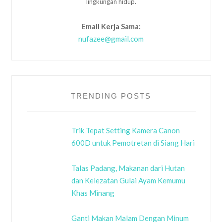
lingkungan hidup.
Email Kerja Sama:
nufazee@gmail.com
TRENDING POSTS
Trik Tepat Setting Kamera Canon
600D untuk Pemotretan di Siang Hari
Talas Padang, Makanan dari Hutan
dan Kelezatan Gulai Ayam Kemumu
Khas Minang
Ganti Makan Malam Dengan Minum