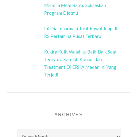
MS Slim Meal Bantu Sukseskan
Program Dietmu
Ini Dia Informasi Tarif Rawat Inap di
RS Pertamina Pusat Terbaru
Kukira Kulit Wajahku Baik-Baik Saja,
Ternyata Setelah Konsul dan
Treatment Di ERHA Medan Ini Yang
Terjadi
ARCHIVES
Archives