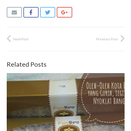
Next Post
Previous Post
Related Posts