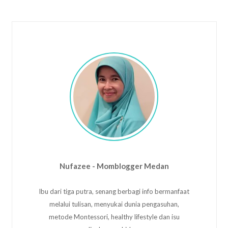
Nufazee - Momblogger Medan
Ibu dari tiga putra, senang berbagi info bermanfaat
melalui tulisan, menyukai dunia pengasuhan,
metode Montessori, healthy lifestyle dan isu