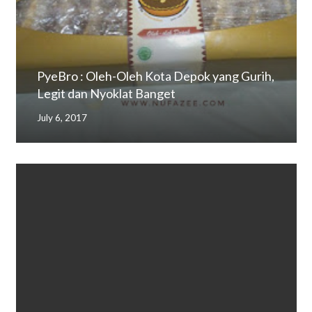
PyeBro : Oleh-Oleh Kota Depok yang Gurih,
Legit dan Nyoklat Banget
July 6, 2017