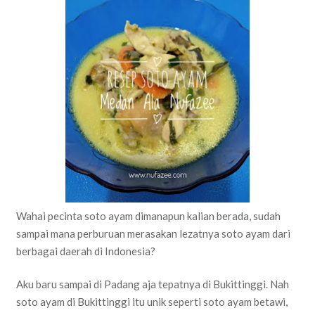
Wahai pecinta soto ayam dimanapun kalian berada, sudah
sampai mana perburuan merasakan lezatnya soto ayam dari
berbagai daerah di Indonesia?
Aku baru sampai di Padang aja tepatnya di Bukittinggi. Nah
soto ayam di Bukittinggi itu unik seperti soto ayam betawi,