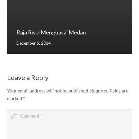
Raja Risol Menguasai Medan
December 5, 2014
Leave a Reply
Your email address will not be published.
Required fields are
marked
*