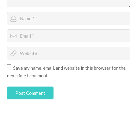
Save my name, email, and website in this browser for the
next time I comment.
Post Comment