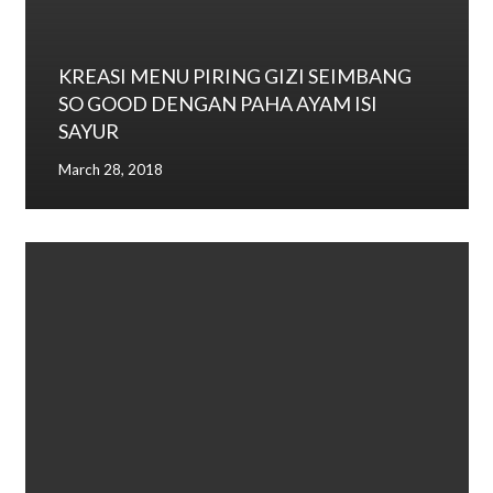
KREASI MENU PIRING GIZI SEIMBANG
SO GOOD DENGAN PAHA AYAM ISI
SAYUR
March 28, 2018