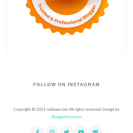
FOLLOW ON INSTAGRAM
Copyright © 2021 nufazee.com All rights reserved. Design by
BloggerKece.com