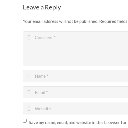
Leave a Reply
Your email address will not be published.
Required field
Save my name, email, and website in this browser for