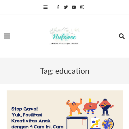
Tag:
education