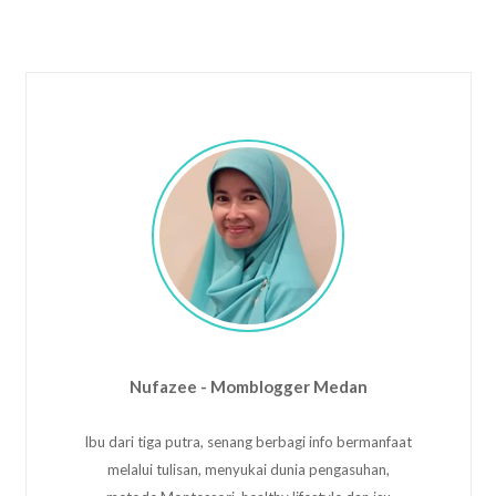
Nufazee - Momblogger Medan
Ibu dari tiga putra, senang berbagi info bermanfaat
melalui tulisan, menyukai dunia pengasuhan,