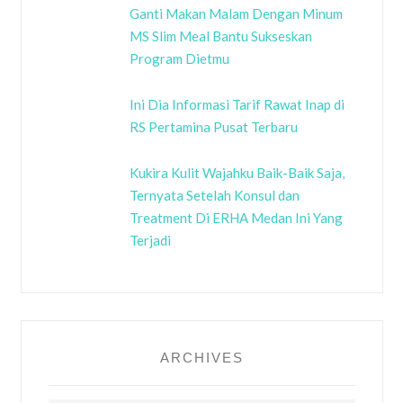
Ganti Makan Malam Dengan Minum
MS Slim Meal Bantu Sukseskan
Program Dietmu
Ini Dia Informasi Tarif Rawat Inap di
RS Pertamina Pusat Terbaru
Kukira Kulit Wajahku Baik-Baik Saja,
Ternyata Setelah Konsul dan
Treatment Di ERHA Medan Ini Yang
Terjadi
ARCHIVES