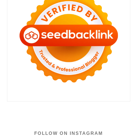
FOLLOW ON INSTAGRAM