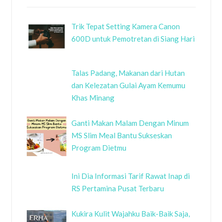
Trik Tepat Setting Kamera Canon
600D untuk Pemotretan di Siang Hari
Talas Padang, Makanan dari Hutan
dan Kelezatan Gulai Ayam Kemumu
Khas Minang
Ganti Makan Malam Dengan Minum
MS Slim Meal Bantu Sukseskan
Program Dietmu
Ini Dia Informasi Tarif Rawat Inap di
RS Pertamina Pusat Terbaru
Kukira Kulit Wajahku Baik-Baik Saja,