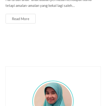
tetapi amalan-amalan yang kekal lagi saleh…
Read More