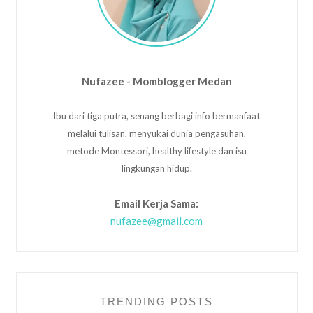
Nufazee - Momblogger Medan
Ibu dari tiga putra, senang berbagi info bermanfaat
melalui tulisan, menyukai dunia pengasuhan,
metode Montessori, healthy lifestyle dan isu
lingkungan hidup.
Email Kerja Sama:
nufazee@gmail.com
TRENDING POSTS