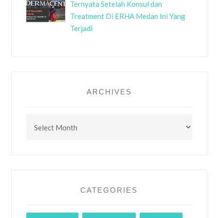
Ternyata Setelah Konsul dan
Treatment Di ERHA Medan Ini Yang
Terjadi
ARCHIVES
Archives
CATEGORIES